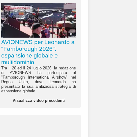
AVIONEWS per Leonardo a
"Farnborough 2026":
espansione globale e
multidominio
Tra il 20 ed il 24 luglio 2026, la redazione
di AVIONEWS ha partecipato al
"Farnborough International Airshow" nel
Regno Unito, dove Leonardo ha
presentato la sua ambiziosa strategia di
espansione globale....
Visualizza video precedenti