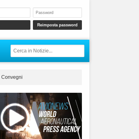
Convegni