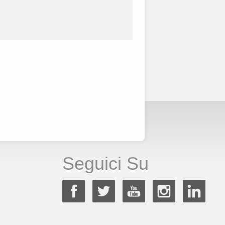
Seguici Su