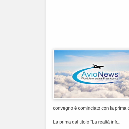
convegno è cominciato con la prima d
La prima dal titolo “La realtà infr...