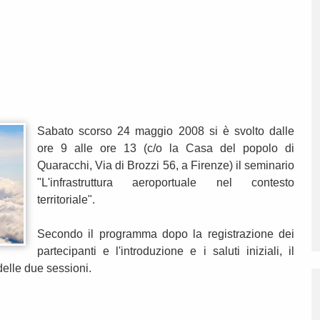
Sabato scorso 24 maggio 2008 si è svolto dalle
ore 9 alle ore 13 (c/o la Casa del popolo di
Quaracchi, Via di Brozzi 56, a Firenze) il seminario
"L'infrastruttura aeroportuale nel contesto
territoriale".
Secondo il programma dopo la registrazione dei
partecipanti e l'introduzione e i saluti iniziali, il
elle due sessioni.