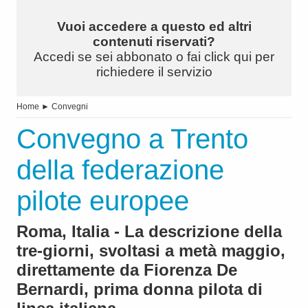
Vuoi accedere a questo ed altri
contenuti riservati?
Accedi se sei abbonato o fai click qui per
richiedere il servizio
Home
►
Convegni
Convegno a Trento
della federazione
pilote europee
Roma, Italia - La descrizione della
tre-giorni, svoltasi a metà maggio,
direttamente da Fiorenza De
Bernardi, prima donna pilota di