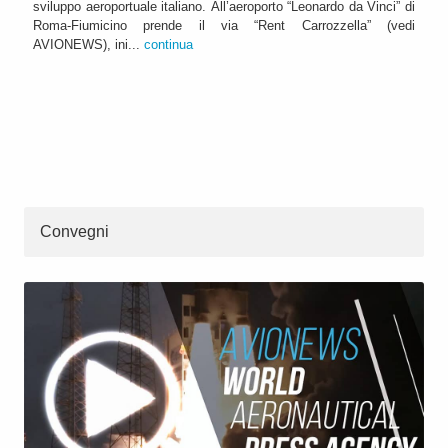
sviluppo aeroportuale italiano. All’aeroporto “Leonardo da Vinci” di
Roma-Fiumicino prende il via “Rent Carrozzella” (vedi
AVIONEWS), ini...
continua
Convegni