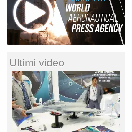
Ultimi video