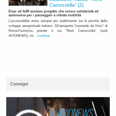
Carrozzella” (2)
Enac ed AdR avviano progetto che unisce solidarietà ed
autonomia per i passeggeri a ridotta mobilità
L’accessibilità entra sempre più stabilmente tra le priorità dello
sviluppo aeroportuale italiano. All’aeroporto “Leonardo da Vinci” di
Roma-Fiumicino prende il via “Rent Carrozzella” (vedi
AVIONEWS), ini...
continua
Convegni