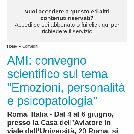
Vuoi accedere a questo ed altri
contenuti riservati?
Accedi se sei abbonato o fai click qui per
richiedere il servizio
Home
►
Convegni
AMI: convegno
scientifico sul tema
"Emozioni, personalità
e psicopatologia"
Roma, Italia - Dal 4 al 6 giugno,
presso la Casa dell’Aviatore in
viale dell’Università, 20 Roma, si