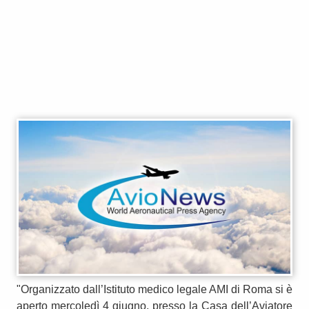
"Organizzato dall’Istituto medico legale AMI di Roma si è
aperto mercoledì 4 giugno, presso la Casa dell’Aviatore