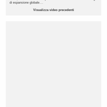
di espansione globale....
Visualizza video precedenti