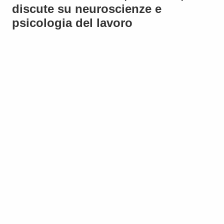
discute su neuroscienze e
psicologia del lavoro