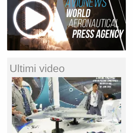
Ultimi video