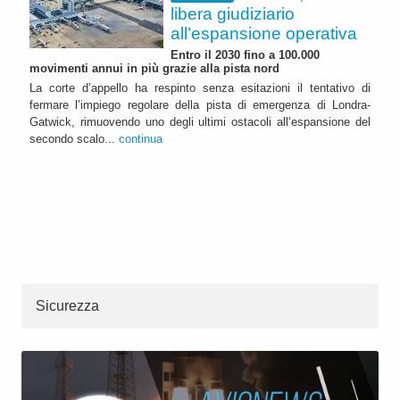
libera giudiziario
all’espansione operativa
Entro il 2030 fino a 100.000
movimenti annui in più grazie alla pista nord
La corte d’appello ha respinto senza esitazioni il tentativo di
fermare l’impiego regolare della pista di emergenza di Londra-
Gatwick, rimuovendo uno degli ultimi ostacoli all’espansione del
secondo scalo...
continua
Sicurezza