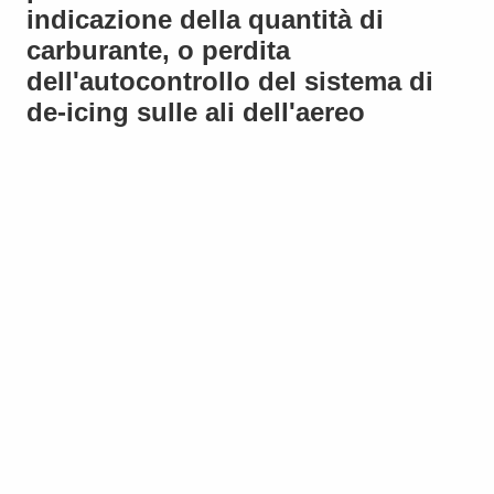
indicazione della quantità di
carburante, o perdita
dell'autocontrollo del sistema di
de-icing sulle ali dell'aereo