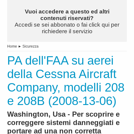
Vuoi accedere a questo ed altri
contenuti riservati?
Accedi se sei abbonato o fai click qui per
richiedere il servizio
Home
►
Sicurezza
PA dell'FAA su aerei
della Cessna Aircraft
Company, modelli 208
e 208B (2008-13-06)
Washington, Usa - Per scoprire e
correggere sistemi danneggiati e
portare ad una non corretta