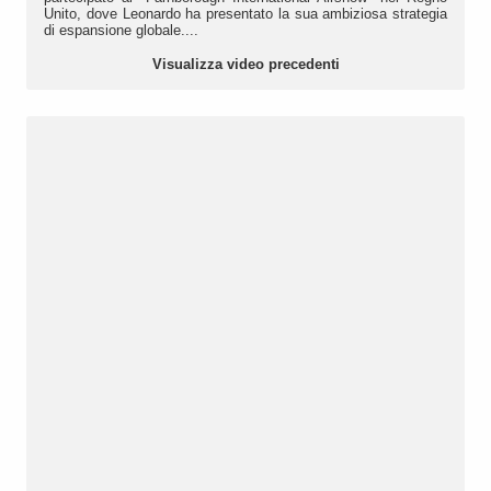
Unito, dove Leonardo ha presentato la sua ambiziosa strategia
di espansione globale....
Visualizza video precedenti