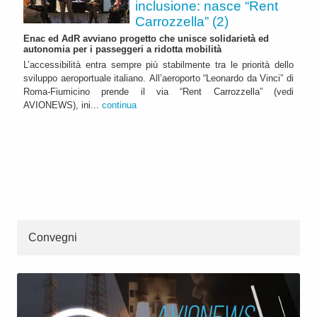
inclusione: nasce “Rent
Carrozzella” (2)
Enac ed AdR avviano progetto che unisce solidarietà ed
autonomia per i passeggeri a ridotta mobilità
L’accessibilità entra sempre più stabilmente tra le priorità dello
sviluppo aeroportuale italiano. All’aeroporto “Leonardo da Vinci” di
Roma-Fiumicino prende il via “Rent Carrozzella” (vedi
AVIONEWS), ini...
continua
Convegni