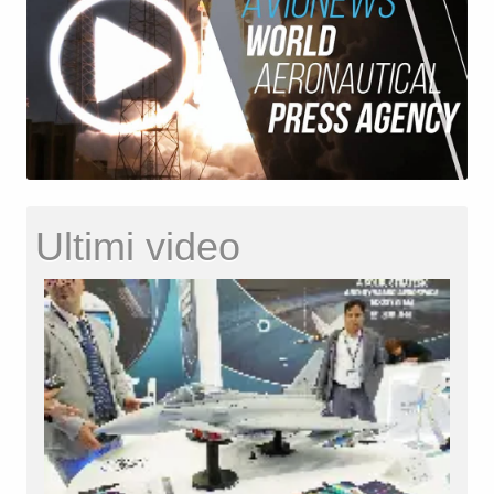
Ultimi video