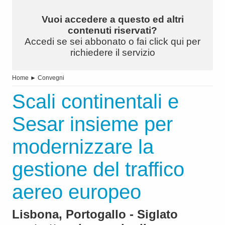
Vuoi accedere a questo ed altri
contenuti riservati?
Accedi se sei abbonato o fai click qui per
richiedere il servizio
Home
►
Convegni
Scali continentali e
Sesar insieme per
modernizzare la
gestione del traffico
aereo europeo
Lisbona, Portogallo - Siglato