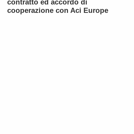
contratto ed accordo di
cooperazione con Aci Europe