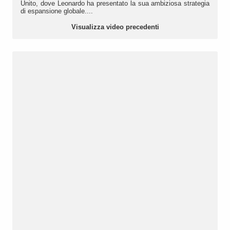
Unito, dove Leonardo ha presentato la sua ambiziosa strategia
di espansione globale....
Visualizza video precedenti