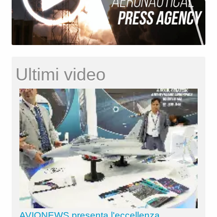
Ultimi video
AVIONEWS presenta l'eccellenza