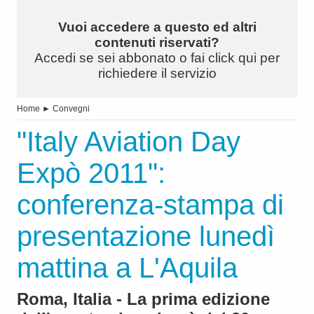
Vuoi accedere a questo ed altri
contenuti riservati?
Accedi se sei abbonato o fai click qui per
richiedere il servizio
Home
►
Convegni
"Italy Aviation Day
Expò 2011":
conferenza-stampa di
presentazione lunedì
mattina a L'Aquila
Roma, Italia - La prima edizione