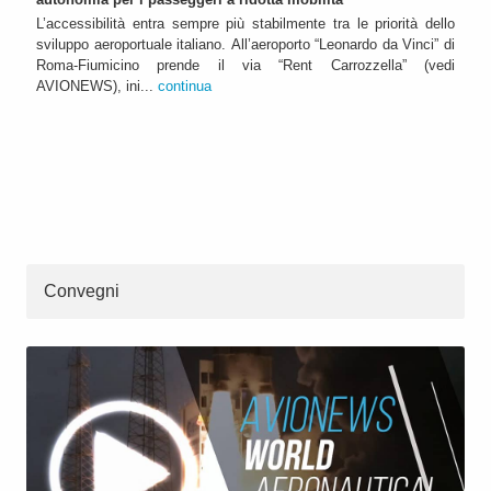
L’accessibilità entra sempre più stabilmente tra le priorità dello
sviluppo aeroportuale italiano. All’aeroporto “Leonardo da Vinci” di
Roma-Fiumicino prende il via “Rent Carrozzella” (vedi
AVIONEWS), ini...
continua
Convegni