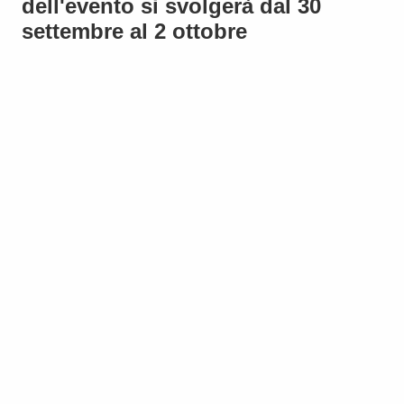
dell'evento si svolgerà dal 30
settembre al 2 ottobre