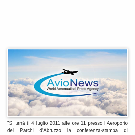
"Si terrà il 4 luglio 2011 alle ore 11 presso l’Aeroporto
dei Parchi d’Abruzzo la conferenza-stampa di