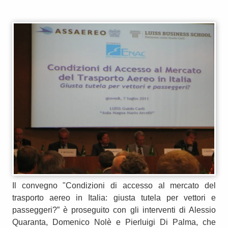
Il convegno "Condizioni di accesso al mercato del
trasporto aereo in Italia: giusta tutela per vettori e
passeggeri?” è proseguito con gli interventi di Alessio
Quaranta, Domenico Nolè e Pierluigi Di Palma, che