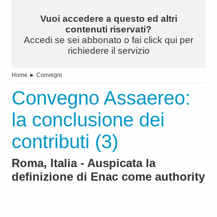
Vuoi accedere a questo ed altri
contenuti riservati?
Accedi se sei abbonato o fai click qui per
richiedere il servizio
Home
►
Convegni
Convegno Assaereo:
la conclusione dei
contributi (3)
Roma, Italia - Auspicata la
definizione di Enac come authority