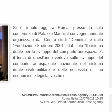
Si è tenuto oggi a Roma, presso la sala
conferenze di Palazzo Marini, il convegno annuale
organizzato dal Centro studi "Demetra" e dalla
"Fondazione 8 ottobre 2001", dal titolo “Il sistema
duale per lo sviluppo del comparto aerospaziale”:
il tema di quest'anno verteva sullo sviluppo del
comparto aerospaziale nazionale nel sistema
duale civile-militare e delle necessità di tipo
economico e legislativo che n...
AVIONEWS - World Aeronautical Press Agency - 1131909
Roma, Italia, 12/07/2011 15:25
AVIONEWS - World Aeronautical Press Agency