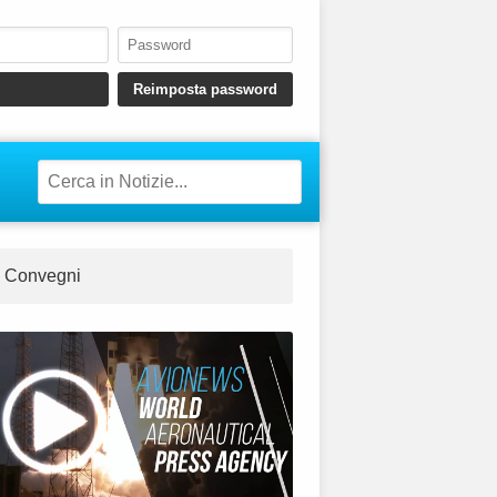
Convegni