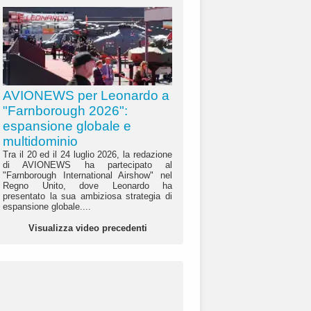
AVIONEWS per Leonardo a
"Farnborough 2026":
espansione globale e
multidominio
Tra il 20 ed il 24 luglio 2026, la redazione
di AVIONEWS ha partecipato al
"Farnborough International Airshow" nel
Regno Unito, dove Leonardo ha
presentato la sua ambiziosa strategia di
espansione globale....
Visualizza video precedenti