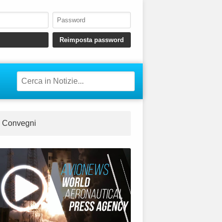
Convegni