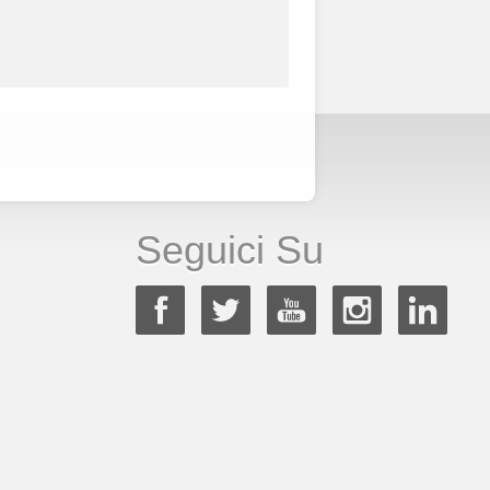
Seguici Su