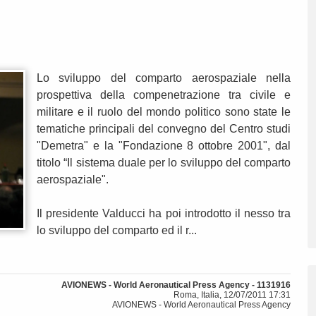
Lo sviluppo del comparto aerospaziale nella
prospettiva della compenetrazione tra civile e
militare e il ruolo del mondo politico sono state le
tematiche principali del convegno del Centro studi
"Demetra" e la "Fondazione 8 ottobre 2001", dal
titolo “Il sistema duale per lo sviluppo del comparto
aerospaziale".
Il presidente Valducci ha poi introdotto il nesso tra
lo sviluppo del comparto ed il r...
AVIONEWS - World Aeronautical Press Agency - 1131916
Roma, Italia, 12/07/2011 17:31
AVIONEWS - World Aeronautical Press Agency