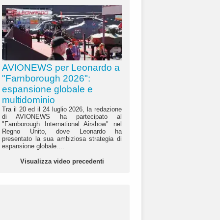
AVIONEWS per Leonardo a
"Farnborough 2026":
espansione globale e
multidominio
Tra il 20 ed il 24 luglio 2026, la redazione
di AVIONEWS ha partecipato al
"Farnborough International Airshow" nel
Regno Unito, dove Leonardo ha
presentato la sua ambiziosa strategia di
espansione globale....
Visualizza video precedenti