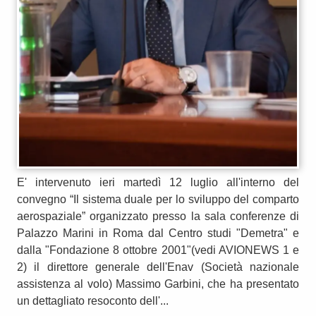
E' intervenuto ieri martedì 12 luglio all'interno del
convegno “Il sistema duale per lo sviluppo del comparto
aerospaziale” organizzato presso la sala conferenze di
Palazzo Marini in Roma dal Centro studi "Demetra" e
dalla "Fondazione 8 ottobre 2001"(vedi AVIONEWS 1 e
2) il direttore generale dell'Enav (Società nazionale
assistenza al volo) Massimo Garbini, che ha presentato
un dettagliato resoconto dell'...