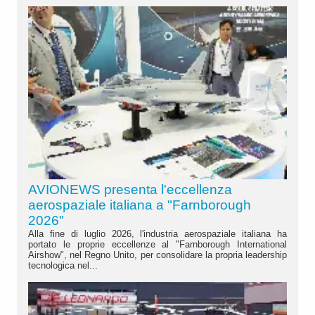
AVIONEWS presenta l'eccellenza
aerospaziale italiana a "Farnborough
2026"
Alla fine di luglio 2026, l'industria aerospaziale italiana ha
portato le proprie eccellenze al "Farnborough International
Airshow", nel Regno Unito, per consolidare la propria leadership
tecnologica nel...