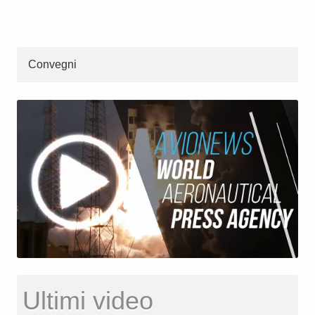
Convegni
Ultimi video