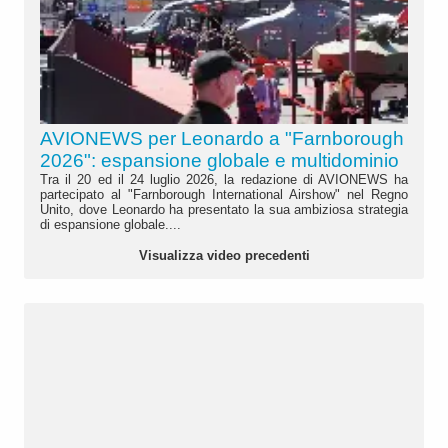
AVIONEWS per Leonardo a "Farnborough
2026": espansione globale e multidominio
Tra il 20 ed il 24 luglio 2026, la redazione di AVIONEWS ha
partecipato al "Farnborough International Airshow" nel Regno
Unito, dove Leonardo ha presentato la sua ambiziosa strategia
di espansione globale....
Visualizza video precedenti