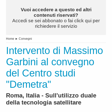
Vuoi accedere a questo ed altri
contenuti riservati?
Accedi se sei abbonato o fai click qui per
richiedere il servizio
Home
►
Convegni
Intervento di Massimo
Garbini al convegno
del Centro studi
"Demetra"
Roma, Italia - Sull'utilizzo duale
della tecnologia satellitare