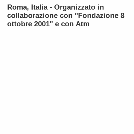
Roma, Italia - Organizzato in
collaborazione con "Fondazione 8
ottobre 2001" e con Atm