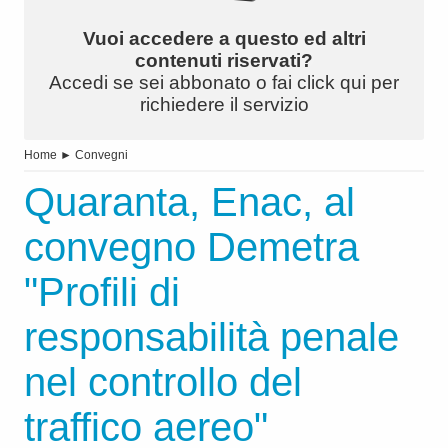
Vuoi accedere a questo ed altri
contenuti riservati?
Accedi se sei abbonato o fai click qui per
richiedere il servizio
Home
►
Convegni
Quaranta, Enac, al
convegno Demetra
"Profili di
responsabilità penale
nel controllo del
traffico aereo"