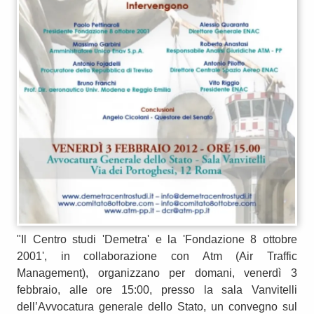
"Il Centro studi 'Demetra' e la 'Fondazione 8 ottobre
2001', in collaborazione con Atm (Air Traffic
Management), organizzano per domani, venerdì 3
febbraio, alle ore 15:00, presso la sala Vanvitelli
dell’Avvocatura generale dello Stato, un convegno sul