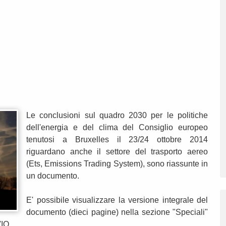
Le conclusioni sul quadro 2030 per le politiche
dell'energia e del clima del Consiglio europeo
tenutosi a Bruxelles il 23/24 ottobre 2014
riguardano anche il settore del trasporto aereo
(Ets, Emissions Trading System), sono riassunte in
un documento.
E' possibile visualizzare la versione integrale del
documento (dieci pagine) nella sezione "Speciali"
IO...