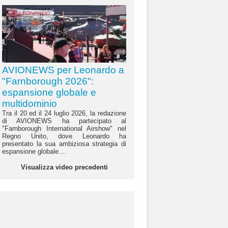
AVIONEWS per Leonardo a
"Farnborough 2026":
espansione globale e
multidominio
Tra il 20 ed il 24 luglio 2026, la redazione
di AVIONEWS ha partecipato al
"Farnborough International Airshow" nel
Regno Unito, dove Leonardo ha
presentato la sua ambiziosa strategia di
espansione globale....
Visualizza video precedenti