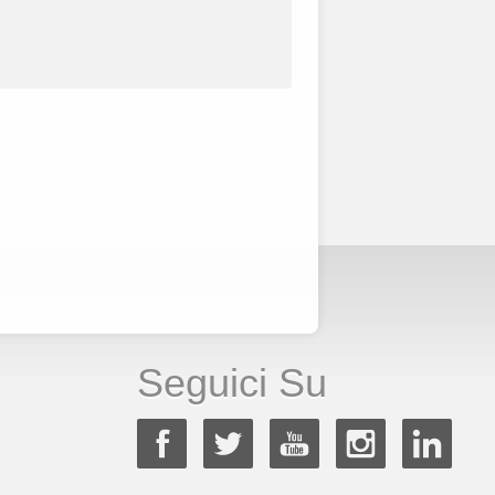
Seguici Su