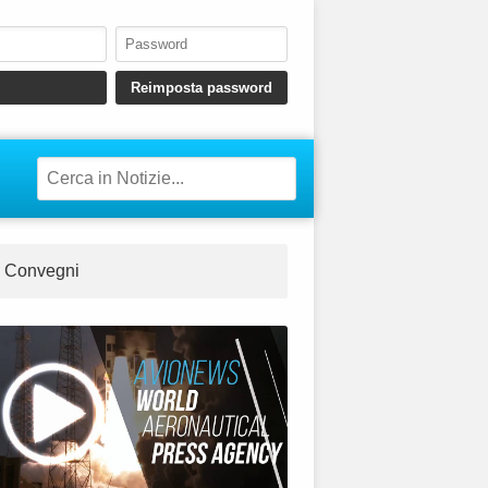
Convegni