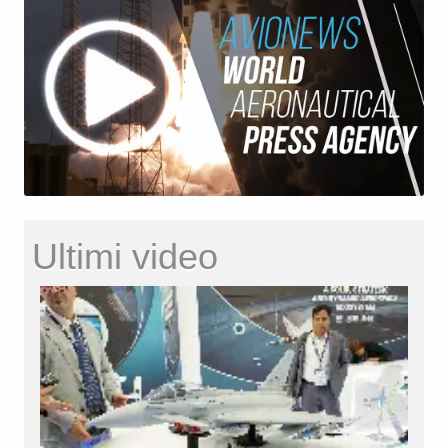
Ultimi video