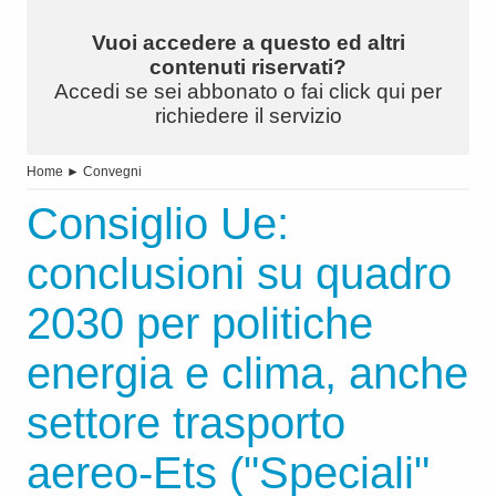
Vuoi accedere a questo ed altri
contenuti riservati?
Accedi se sei abbonato o fai click qui per
richiedere il servizio
Home
►
Convegni
Consiglio Ue:
conclusioni su quadro
2030 per politiche
energia e clima, anche
settore trasporto
aereo-Ets ("Speciali"