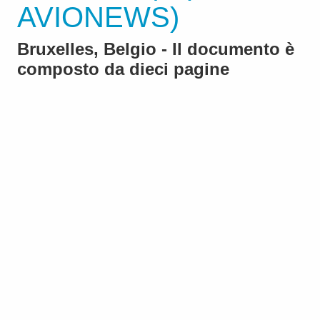
AVIONEWS)
Bruxelles, Belgio - Il documento è
composto da dieci pagine