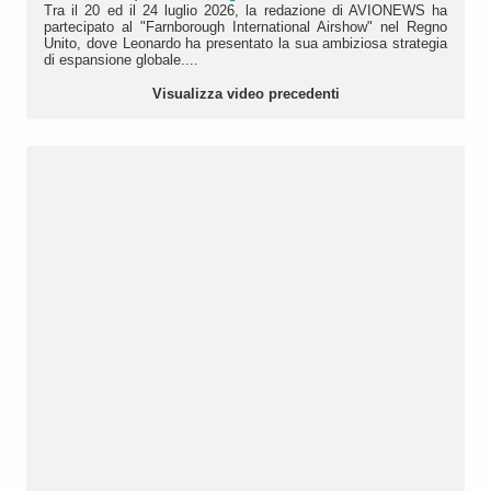
Tra il 20 ed il 24 luglio 2026, la redazione di AVIONEWS ha
partecipato al "Farnborough International Airshow" nel Regno
Unito, dove Leonardo ha presentato la sua ambiziosa strategia
di espansione globale....
Visualizza video precedenti