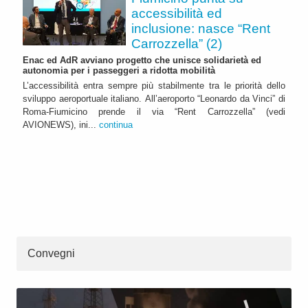
accessibilità ed
inclusione: nasce “Rent
Carrozzella” (2)
Enac ed AdR avviano progetto che unisce solidarietà ed
autonomia per i passeggeri a ridotta mobilità
L’accessibilità entra sempre più stabilmente tra le priorità dello
sviluppo aeroportuale italiano. All’aeroporto “Leonardo da Vinci” di
Roma-Fiumicino prende il via “Rent Carrozzella” (vedi
AVIONEWS), ini...
continua
Convegni