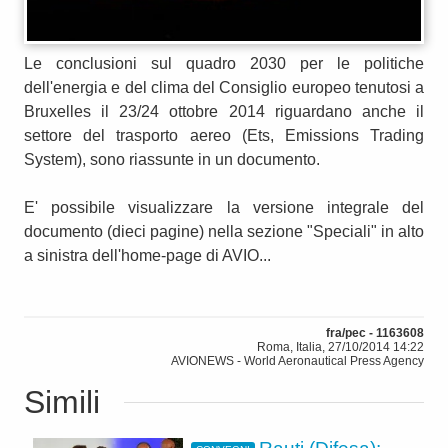
Le conclusioni sul quadro 2030 per le politiche
dell'energia e del clima del Consiglio europeo tenutosi a
Bruxelles il 23/24 ottobre 2014 riguardano anche il
settore del trasporto aereo (Ets, Emissions Trading
System), sono riassunte in un documento.
E' possibile visualizzare la versione integrale del
documento (dieci pagine) nella sezione "Speciali" in alto
a sinistra dell'home-page di AVIO...
fra/pec - 1163608
Roma, Italia, 27/10/2014 14:22
AVIONEWS - World Aeronautical Press Agency
Simili