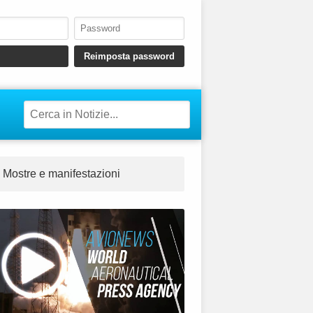
Mostre e manifestazioni