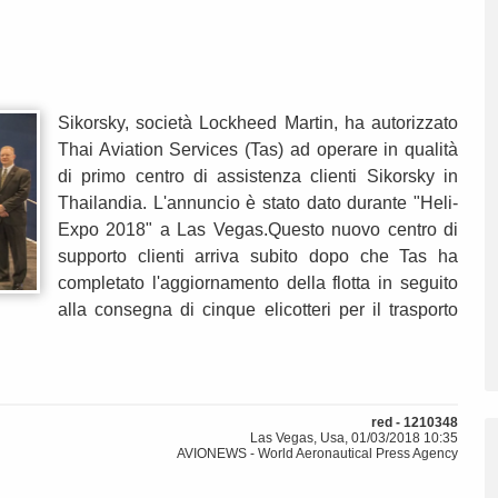
Sikorsky, società Lockheed Martin, ha autorizzato
Thai Aviation Services (Tas) ad operare in qualità
di primo centro di assistenza clienti Sikorsky in
Thailandia. L'annuncio è stato dato durante "Heli-
Expo 2018" a Las Vegas.Questo nuovo centro di
supporto clienti arriva subito dopo che Tas ha
completato l'aggiornamento della flotta in seguito
alla consegna di cinque elicotteri per il trasporto
red - 1210348
Las Vegas, Usa, 01/03/2018 10:35
AVIONEWS - World Aeronautical Press Agency