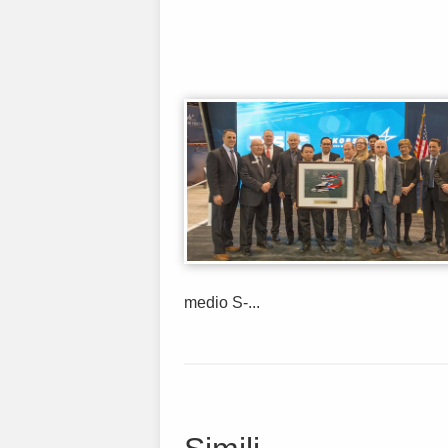
medio S-...