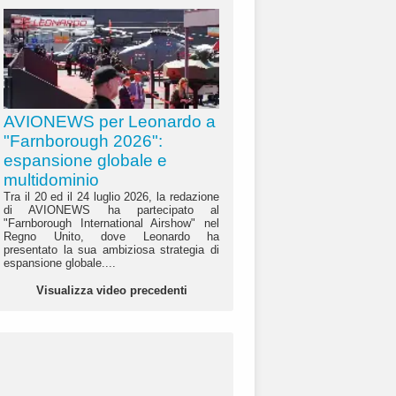
AVIONEWS per Leonardo a
"Farnborough 2026":
espansione globale e
multidominio
Tra il 20 ed il 24 luglio 2026, la redazione
di AVIONEWS ha partecipato al
"Farnborough International Airshow" nel
Regno Unito, dove Leonardo ha
presentato la sua ambiziosa strategia di
espansione globale....
Visualizza video precedenti