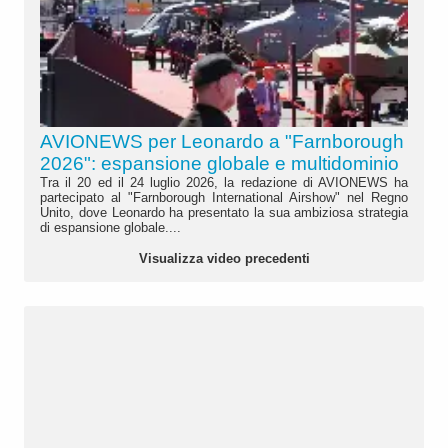
AVIONEWS per Leonardo a "Farnborough
2026": espansione globale e multidominio
Tra il 20 ed il 24 luglio 2026, la redazione di AVIONEWS ha
partecipato al "Farnborough International Airshow" nel Regno
Unito, dove Leonardo ha presentato la sua ambiziosa strategia
di espansione globale....
Visualizza video precedenti