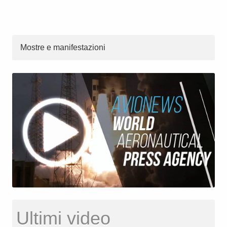
Mostre e manifestazioni
Ultimi video