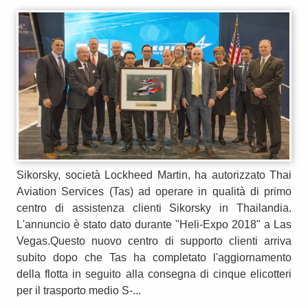
Sikorsky, società Lockheed Martin, ha autorizzato Thai
Aviation Services (Tas) ad operare in qualità di primo
centro di assistenza clienti Sikorsky in Thailandia.
L'annuncio è stato dato durante "Heli-Expo 2018" a Las
Vegas.Questo nuovo centro di supporto clienti arriva
subito dopo che Tas ha completato l'aggiornamento
della flotta in seguito alla consegna di cinque elicotteri
per il trasporto medio S-...