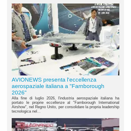
AVIONEWS presenta l'eccellenza
aerospaziale italiana a "Farnborough
2026"
Alla fine di luglio 2026, l'industria aerospaziale italiana ha
portato le proprie eccellenze al "Farnborough International
Airshow", nel Regno Unito, per consolidare la propria leadership
tecnologica nel...