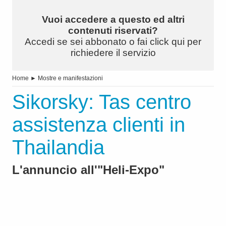
Vuoi accedere a questo ed altri
contenuti riservati?
Accedi se sei abbonato o fai click qui per
richiedere il servizio
Home
►
Mostre e manifestazioni
Sikorsky: Tas centro
assistenza clienti in
Thailandia
L'annuncio all'"Heli-Expo"