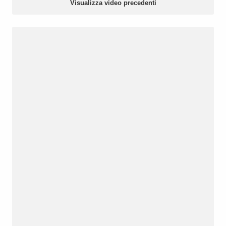
Visualizza video precedenti