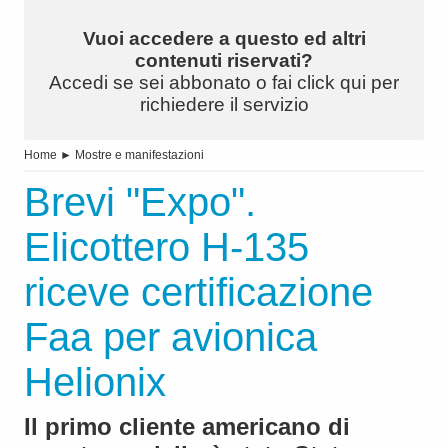
Vuoi accedere a questo ed altri
contenuti riservati?
Accedi se sei abbonato o fai click qui per
richiedere il servizio
Home
►
Mostre e manifestazioni
Brevi "Expo".
Elicottero H-135
riceve certificazione
Faa per avionica
Helionix
Il primo cliente americano di