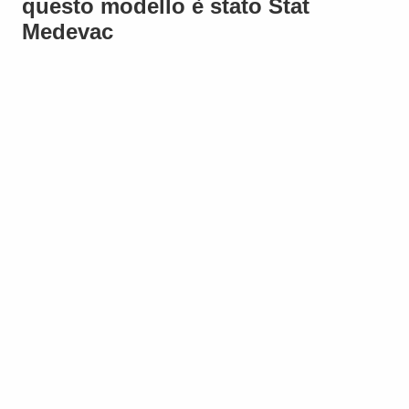
questo modello è stato Stat
Medevac