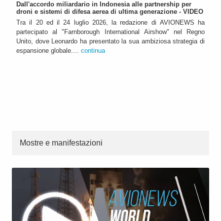
Dall'accordo miliardario in Indonesia alle partnership per
droni e sistemi di difesa aerea di ultima generazione - VIDEO
Tra il 20 ed il 24 luglio 2026, la redazione di AVIONEWS ha
partecipato al "Farnborough International Airshow" nel Regno
Unito, dove Leonardo ha presentato la sua ambiziosa strategia di
espansione globale....
continua
Mostre e manifestazioni