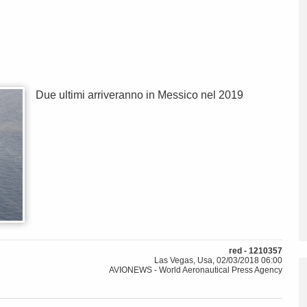
Due ultimi arriveranno in Messico nel 2019
red - 1210357
Las Vegas, Usa, 02/03/2018 06:00
AVIONEWS - World Aeronautical Press Agency