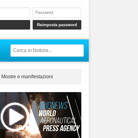
Mostre e manifestazioni