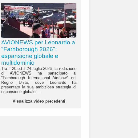
AVIONEWS per Leonardo a
"Farnborough 2026":
espansione globale e
multidominio
Tra il 20 ed il 24 luglio 2026, la redazione
di AVIONEWS ha partecipato al
"Farnborough International Airshow" nel
Regno Unito, dove Leonardo ha
presentato la sua ambiziosa strategia di
espansione globale....
Visualizza video precedenti