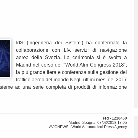
IdS (Ingegneria dei Sistemi) ha confermato la
collaborazione con Lfv, servizi di navigazione
aerea della Svezia. La cerimonia si è svolta a
Madrid nel corso del "World Atm Congress 2018",
la più grande fiera e conferenza sulla gestione del
traffico aereo del mondo.Negli ultimi mesi del 2017
sieme ad una serie completa di prodotti di informazione
red - 1210460
Madrid, Spagna, 08/03/2018 13:05
AVIONEWS - World Aeronautical Press Agency