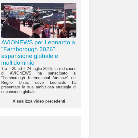
AVIONEWS per Leonardo a
"Farnborough 2026":
espansione globale e
multidominio
Tra il 20 ed il 24 luglio 2026, la redazione
di AVIONEWS ha partecipato al
"Farnborough International Airshow" nel
Regno Unito, dove Leonardo ha
presentato la sua ambiziosa strategia di
espansione globale....
Visualizza video precedenti