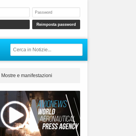
Mostre e manifestazioni