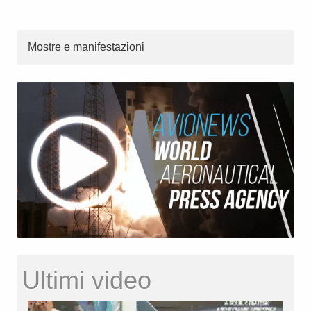
Mostre e manifestazioni
Ultimi video