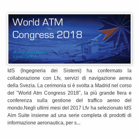
IdS (Ingegneria dei Sistemi) ha confermato la
collaborazione con Lfv, servizi di navigazione aerea
della Svezia. La cerimonia si è svolta a Madrid nel corso
del "World Atm Congress 2018", la più grande fiera e
conferenza sulla gestione del traffico aereo del
mondo.Negli ultimi mesi del 2017 Lfv ha selezionato IdS
Aim Suite insieme ad una serie completa di prodotti di
informazione aeronautica, per s...