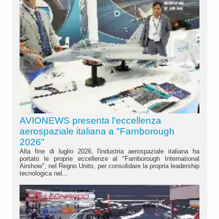
AVIONEWS presenta l'eccellenza
aerospaziale italiana a "Farnborough
2026"
Alla fine di luglio 2026, l'industria aerospaziale italiana ha
portato le proprie eccellenze al "Farnborough International
Airshow", nel Regno Unito, per consolidare la propria leadership
tecnologica nel...