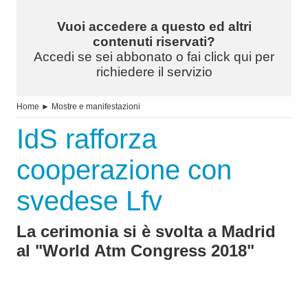
Vuoi accedere a questo ed altri
contenuti riservati?
Accedi se sei abbonato o fai click qui per
richiedere il servizio
Home
►
Mostre e manifestazioni
IdS rafforza
cooperazione con
svedese Lfv
La cerimonia si è svolta a Madrid
al "World Atm Congress 2018"