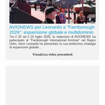
AVIONEWS per Leonardo a "Farnborough
2026": espansione globale e multidominio
Tra il 20 ed il 24 luglio 2026, la redazione di AVIONEWS ha
partecipato al "Farnborough International Airshow" nel Regno
Unito, dove Leonardo ha presentato la sua ambiziosa strategia
di espansione globale....
Visualizza video precedenti