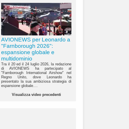
AVIONEWS per Leonardo a
"Farnborough 2026":
espansione globale e
multidominio
Tra il 20 ed il 24 luglio 2026, la redazione
di AVIONEWS ha partecipato al
"Farnborough International Airshow" nel
Regno Unito, dove Leonardo ha
presentato la sua ambiziosa strategia di
espansione globale....
Visualizza video precedenti