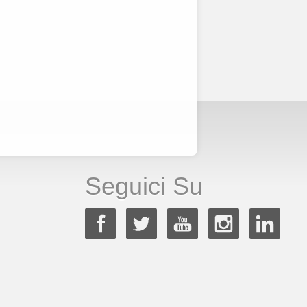
Seguici Su