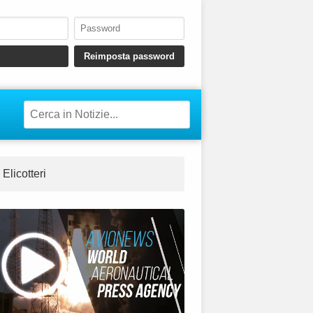
Elicotteri