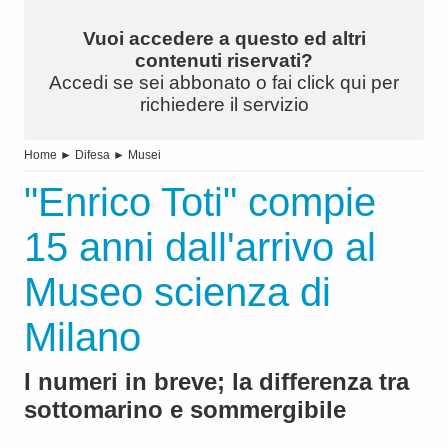
Vuoi accedere a questo ed altri
contenuti riservati?
Accedi se sei abbonato o fai click qui per
richiedere il servizio
Home
►
Difesa
►
Musei
"Enrico Toti" compie
15 anni dall'arrivo al
Museo scienza di
Milano
I numeri in breve; la differenza tra
sottomarino e sommergibile