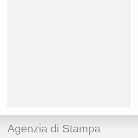
Agenzia di Stampa