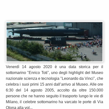
Venerdì 14 agosto 2020 è una data storica per il
sottomarino "Enrico Toti", uno degli highlight del Museo
nazionale scienza e tecnologia "Leonardo da Vinci", che
celebra i suoi primi 15 anni dall’arrivo al Museo. Alle ore
6:30 del 14 agosto 2005, accolto da oltre 150.000
persone che ne hanno seguito il trasporto lungo le vie di
Milano, il celebre sottomarino ha varcato le porte di Via
Olona alla vol...