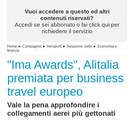
Vuoi accedere a questo ed altri
contenuti riservati?
Accedi se sei abbonato o fai click qui per
richiedere il servizio
Home
►
Compagnie
►
Aeroporti
►
Aviazione civile
►
Economia e
finanza
"Ima Awards", Alitalia
premiata per business
travel europeo
Vale la pena approfondire i
collegamenti aerei più gettonati