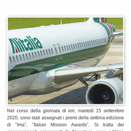
Nel corso della giornata di ieri, martedì 15 settembre
2020, sono stati assegnati i premi della settima edizione
di "Ima", "Italian Mission Awards". Si tratta dei