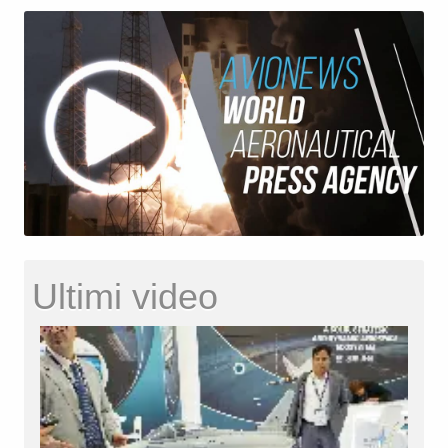
Ultimi video