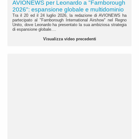
AVIONEWS per Leonardo a "Farnborough
2026": espansione globale e multidominio
Tra il 20 ed il 24 luglio 2026, la redazione di AVIONEWS ha
partecipato al "Farnborough International Airshow" nel Regno
Unito, dove Leonardo ha presentato la sua ambiziosa strategia
di espansione globale....
Visualizza video precedenti