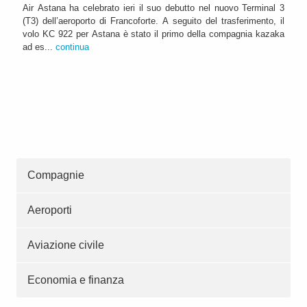
Air Astana ha celebrato ieri il suo debutto nel nuovo Terminal 3
(T3) dell’aeroporto di Francoforte. A seguito del trasferimento, il
volo KC 922 per Astana è stato il primo della compagnia kazaka
ad es...
continua
Compagnie
Aeroporti
Aviazione civile
Economia e finanza