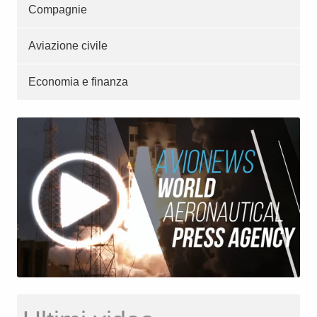
Compagnie
Aviazione civile
Economia e finanza