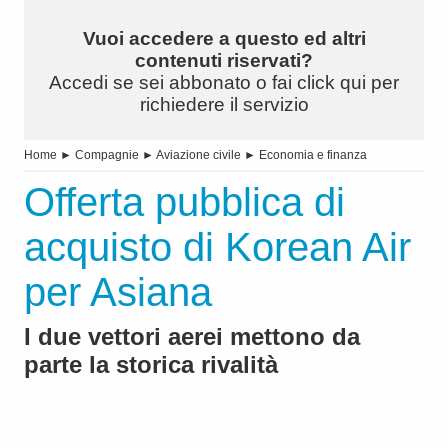
Vuoi accedere a questo ed altri
contenuti riservati?
Accedi se sei abbonato o fai click qui per
richiedere il servizio
Home
►
Compagnie
►
Aviazione civile
►
Economia e finanza
Offerta pubblica di
acquisto di Korean Air
per Asiana
I due vettori aerei mettono da
parte la storica rivalità