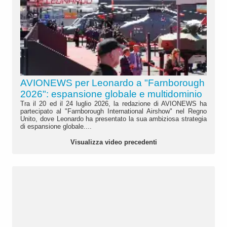
AVIONEWS per Leonardo a "Farnborough
2026": espansione globale e multidominio
Tra il 20 ed il 24 luglio 2026, la redazione di AVIONEWS ha
partecipato al "Farnborough International Airshow" nel Regno
Unito, dove Leonardo ha presentato la sua ambiziosa strategia
di espansione globale....
Visualizza video precedenti