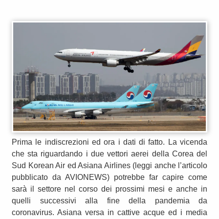
Prima le indiscrezioni ed ora i dati di fatto. La vicenda
che sta riguardando i due vettori aerei della Corea del
Sud Korean Air ed Asiana Airlines (leggi anche l’articolo
pubblicato da AVIONEWS) potrebbe far capire come
sarà il settore nel corso dei prossimi mesi e anche in
quelli successivi alla fine della pandemia da
coronavirus. Asiana versa in cattive acque ed i media