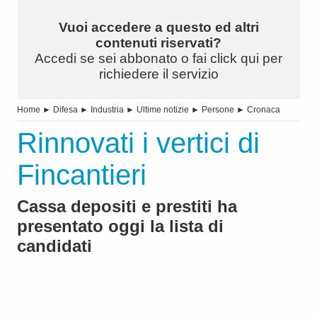
Vuoi accedere a questo ed altri
contenuti riservati?
Accedi se sei abbonato o fai click qui per
richiedere il servizio
Home
►
Difesa
►
Industria
►
Ultime notizie
►
Persone
►
Cronaca
Rinnovati i vertici di
Fincantieri
Cassa depositi e prestiti ha
presentato oggi la lista di
candidati