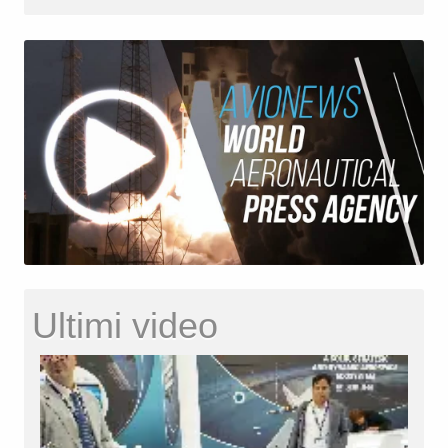
Ultimi video