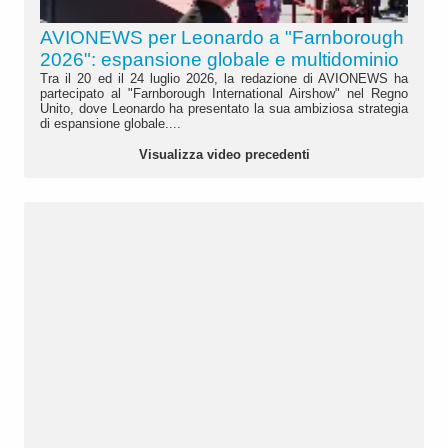
AVIONEWS per Leonardo a "Farnborough
2026": espansione globale e multidominio
Tra il 20 ed il 24 luglio 2026, la redazione di AVIONEWS ha
partecipato al "Farnborough International Airshow" nel Regno
Unito, dove Leonardo ha presentato la sua ambiziosa strategia
di espansione globale....
Visualizza video precedenti