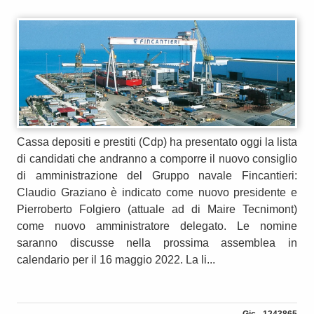
Cassa depositi e prestiti (Cdp) ha presentato oggi la lista
di candidati che andranno a comporre il nuovo consiglio
di amministrazione del Gruppo navale Fincantieri:
Claudio Graziano è indicato come nuovo presidente e
Pierroberto Folgiero (attuale ad di Maire Tecnimont)
come nuovo amministratore delegato. Le nomine
saranno discusse nella prossima assemblea in
calendario per il 16 maggio 2022. La li...