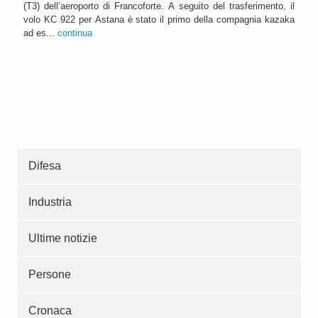
(T3) dell’aeroporto di Francoforte. A seguito del trasferimento, il
volo KC 922 per Astana è stato il primo della compagnia kazaka
ad es...
continua
Difesa
Industria
Ultime notizie
Persone
Cronaca