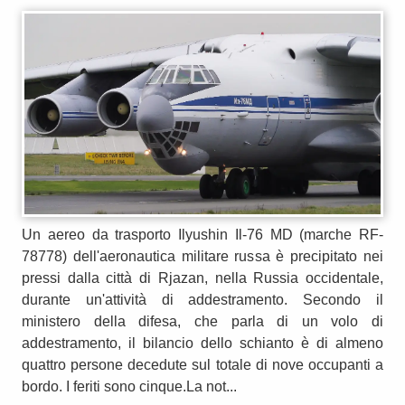
Un aereo da trasporto Ilyushin Il-76 MD (marche RF-
78778) dell'aeronautica militare russa è precipitato nei
pressi dalla città di Rjazan, nella Russia occidentale,
durante un'attività di addestramento. Secondo il
ministero della difesa, che parla di un volo di
addestramento, il bilancio dello schianto è di almeno
quattro persone decedute sul totale di nove occupanti a
bordo. I feriti sono cinque.La not...