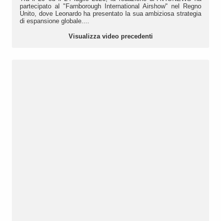
partecipato al "Farnborough International Airshow" nel Regno
Unito, dove Leonardo ha presentato la sua ambiziosa strategia
di espansione globale....
Visualizza video precedenti