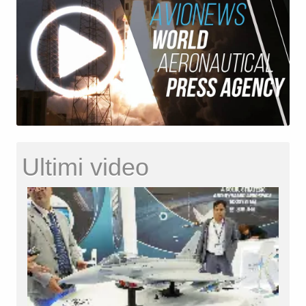
Ultimi video