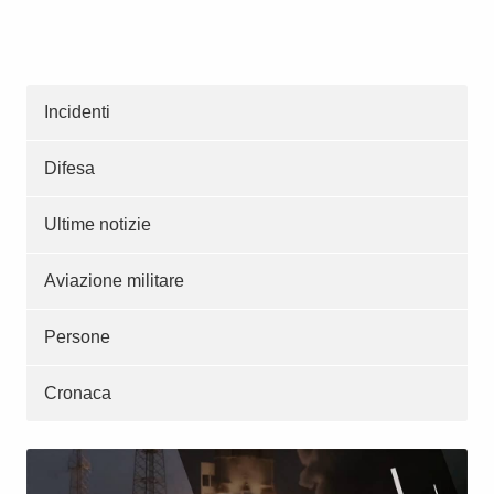
Incidenti
Difesa
Ultime notizie
Aviazione militare
Persone
Cronaca