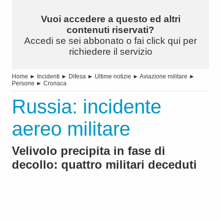
Vuoi accedere a questo ed altri
contenuti riservati?
Accedi se sei abbonato o fai click qui per
richiedere il servizio
Home
►
Incidenti
►
Difesa
►
Ultime notizie
►
Aviazione militare
►
Persone
►
Cronaca
Russia: incidente
aereo militare
Velivolo precipita in fase di
decollo: quattro militari deceduti