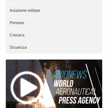
Aviazione militare
Persone
Cronaca
Sicurezza