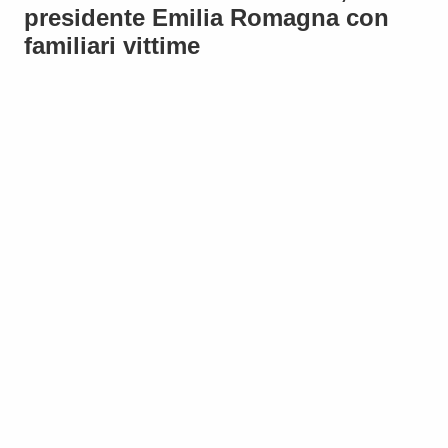
presidente Emilia Romagna con
familiari vittime