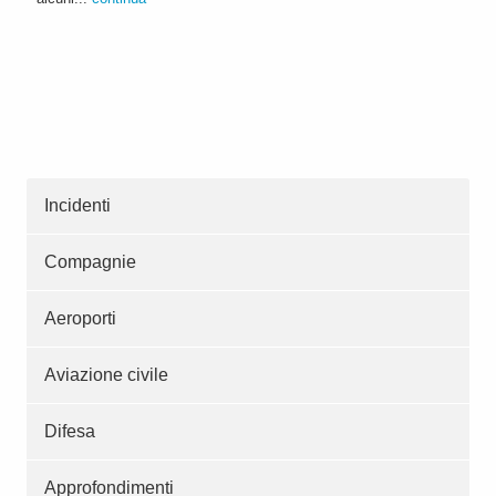
Incidenti
Compagnie
Aeroporti
Aviazione civile
Difesa
Approfondimenti