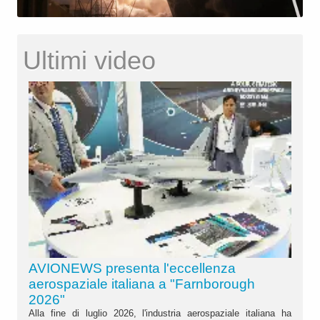
Ultimi video
AVIONEWS presenta l'eccellenza
aerospaziale italiana a "Farnborough
2026"
Alla fine di luglio 2026, l'industria aerospaziale italiana ha