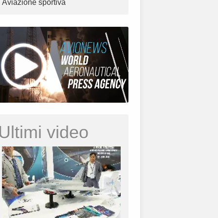
Aviazione sportiva
Ultimi video