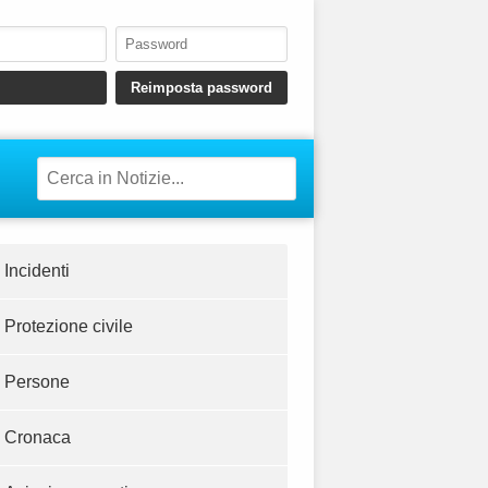
Incidenti
Protezione civile
Persone
Cronaca