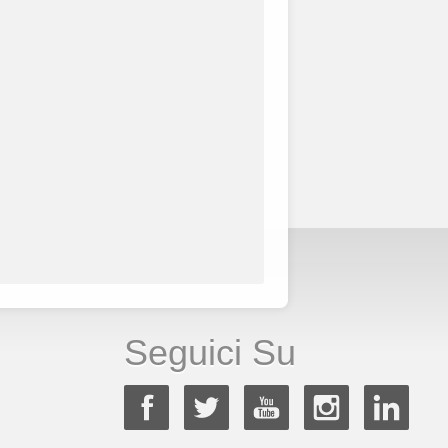
Seguici Su