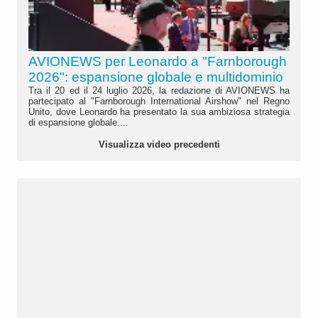
AVIONEWS per Leonardo a "Farnborough
2026": espansione globale e multidominio
Tra il 20 ed il 24 luglio 2026, la redazione di AVIONEWS ha
partecipato al "Farnborough International Airshow" nel Regno
Unito, dove Leonardo ha presentato la sua ambiziosa strategia
di espansione globale....
Visualizza video precedenti