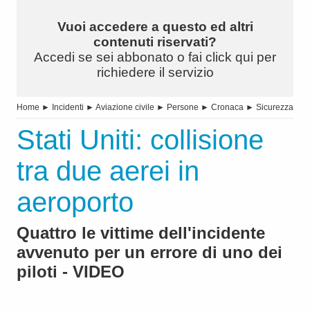
Vuoi accedere a questo ed altri
contenuti riservati?
Accedi se sei abbonato o fai click qui per
richiedere il servizio
Home
►
Incidenti
►
Aviazione civile
►
Persone
►
Cronaca
►
Sicurezza
Stati Uniti: collisione
tra due aerei in
aeroporto
Quattro le vittime dell'incidente
avvenuto per un errore di uno dei
piloti - VIDEO