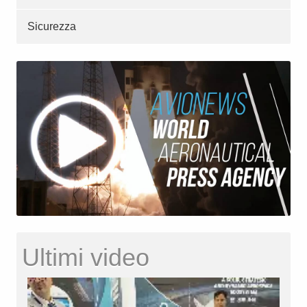
Sicurezza
Ultimi video