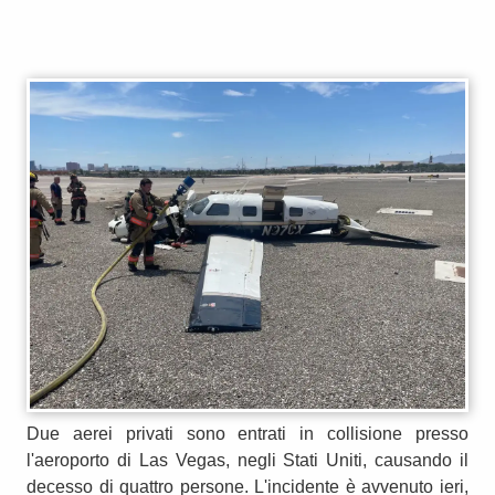
Due aerei privati sono entrati in collisione presso
l'aeroporto di Las Vegas, negli Stati Uniti, causando il
decesso di quattro persone. L'incidente è avvenuto ieri,