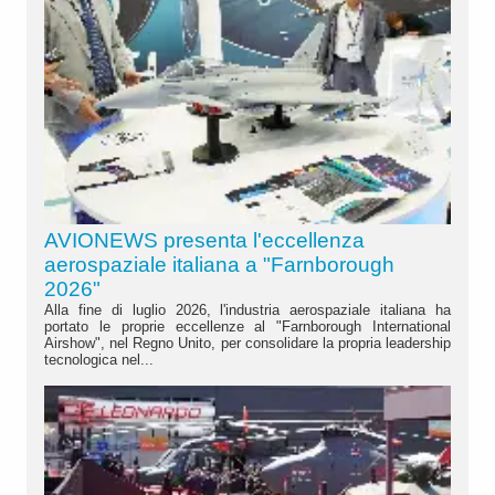
AVIONEWS presenta l'eccellenza
aerospaziale italiana a "Farnborough
2026"
Alla fine di luglio 2026, l'industria aerospaziale italiana ha
portato le proprie eccellenze al "Farnborough International
Airshow", nel Regno Unito, per consolidare la propria leadership
tecnologica nel...