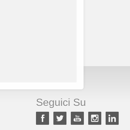
Seguici Su