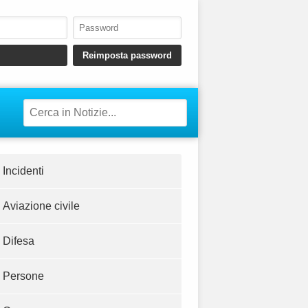
Incidenti
Aviazione civile
Difesa
Persone