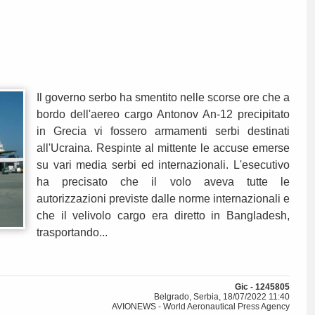
Il governo serbo ha smentito nelle scorse ore che a
bordo dell'aereo cargo Antonov An-12 precipitato
in Grecia vi fossero armamenti serbi destinati
all'Ucraina. Respinte al mittente le accuse emerse
su vari media serbi ed internazionali. L'esecutivo
ha precisato che il volo aveva tutte le
autorizzazioni previste dalle norme internazionali e
che il velivolo cargo era diretto in Bangladesh,
trasportando...
Gic - 1245805
Belgrado, Serbia, 18/07/2022 11:40
AVIONEWS - World Aeronautical Press Agency