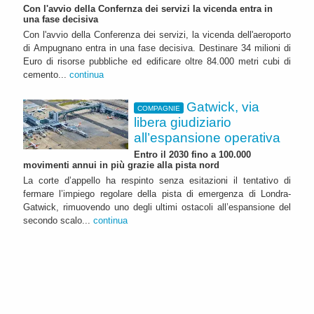
Con l'avvio della Confernza dei servizi la vicenda entra in
una fase decisiva
Con l'avvio della Conferenza dei servizi, la vicenda dell'aeroporto
di Ampugnano entra in una fase decisiva. Destinare 34 milioni di
Euro di risorse pubbliche ed edificare oltre 84.000 metri cubi di
cemento...
continua
Gatwick, via
COMPAGNIE
libera giudiziario
all’espansione operativa
Entro il 2030 fino a 100.000
movimenti annui in più grazie alla pista nord
La corte d’appello ha respinto senza esitazioni il tentativo di
fermare l’impiego regolare della pista di emergenza di Londra-
Gatwick, rimuovendo uno degli ultimi ostacoli all’espansione del
secondo scalo...
continua