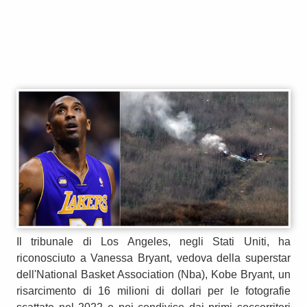
Il tribunale di Los Angeles, negli Stati Uniti, ha
riconosciuto a Vanessa Bryant, vedova della superstar
dell'National Basket Association (Nba), Kobe Bryant, un
risarcimento di 16 milioni di dollari per le fotografie