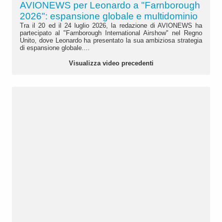
AVIONEWS per Leonardo a "Farnborough
2026": espansione globale e multidominio
Tra il 20 ed il 24 luglio 2026, la redazione di AVIONEWS ha
partecipato al "Farnborough International Airshow" nel Regno
Unito, dove Leonardo ha presentato la sua ambiziosa strategia
di espansione globale....
Visualizza video precedenti