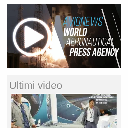
Ultimi video