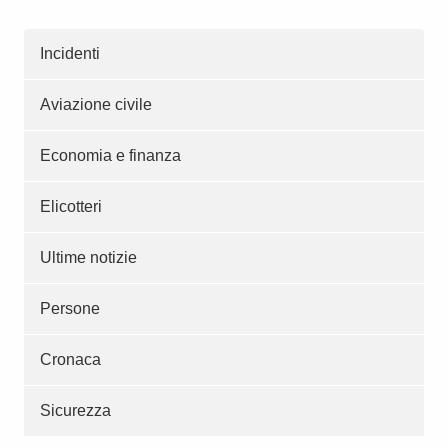
Incidenti
Aviazione civile
Economia e finanza
Elicotteri
Ultime notizie
Persone
Cronaca
Sicurezza