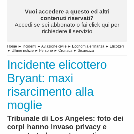
Vuoi accedere a questo ed altri
contenuti riservati?
Accedi se sei abbonato o fai click qui per
richiedere il servizio
Home
►
Incidenti
►
Aviazione civile
►
Economia e finanza
►
Elicotteri
►
Ultime notizie
►
Persone
►
Cronaca
►
Sicurezza
Incidente elicottero
Bryant: maxi
risarcimento alla
moglie
Tribunale di Los Angeles: foto dei
corpi hanno invaso privacy e