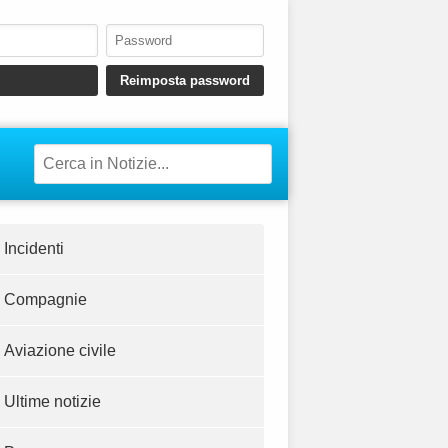
Incidenti
Compagnie
Aviazione civile
Ultime notizie