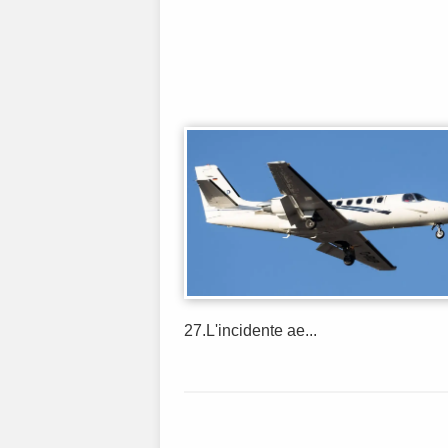
27.L'incidente ae...