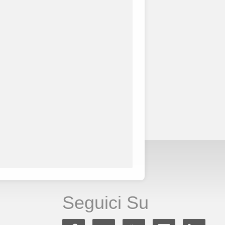
Seguici Su