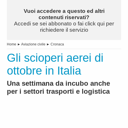
Vuoi accedere a questo ed altri
contenuti riservati?
Accedi se sei abbonato o fai click qui per
richiedere il servizio
Home
►
Aviazione civile
►
Cronaca
Gli scioperi aerei di
ottobre in Italia
Una settimana da incubo anche
per i settori trasporti e logistica