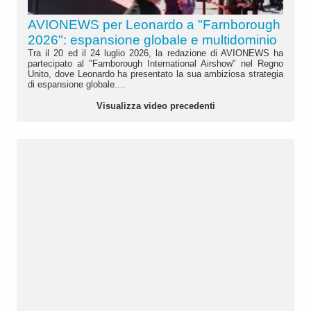
AVIONEWS per Leonardo a "Farnborough
2026": espansione globale e multidominio
Tra il 20 ed il 24 luglio 2026, la redazione di AVIONEWS ha
partecipato al "Farnborough International Airshow" nel Regno
Unito, dove Leonardo ha presentato la sua ambiziosa strategia
di espansione globale....
Visualizza video precedenti