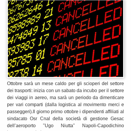
Ottobre sarà un mese caldo per gli scioperi del settore
dei trasporti: inizia con un sabato da incubo per il settore
dei viaggi in aereo, ma sarà un periodo da dimenticare
per vari comparti (dalla logistica al movimento merci e
passeggeri).Il giorno primo ottobre i dipendenti affiliati al
sindacato Osr Cnal della società di gestione Gesac
dell’aeroporto "Ugo Niutta" Napoli-Capodichino