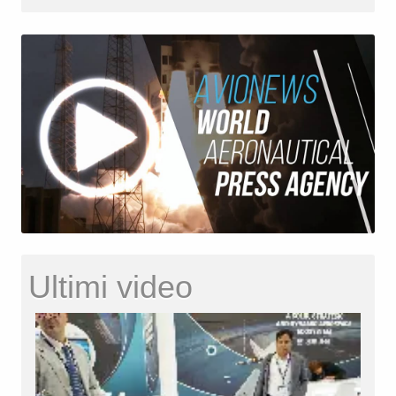
Ultimi video