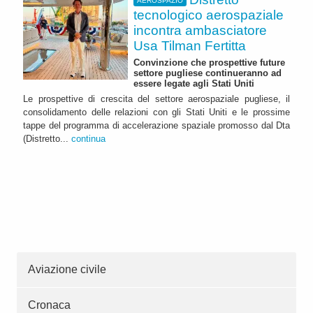
AEROSPAZIO
tecnologico aerospaziale
incontra ambasciatore
Usa Tilman Fertitta
Convinzione che prospettive future
settore pugliese continueranno ad
essere legate agli Stati Uniti
Le prospettive di crescita del settore aerospaziale pugliese, il
consolidamento delle relazioni con gli Stati Uniti e le prossime
tappe del programma di accelerazione spaziale promosso dal Dta
(Distretto...
continua
Aviazione civile
Cronaca