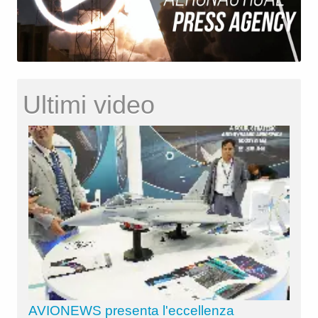
Ultimi video
AVIONEWS presenta l'eccellenza