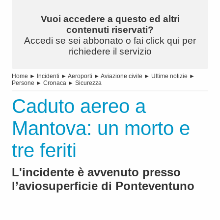
Vuoi accedere a questo ed altri
contenuti riservati?
Accedi se sei abbonato o fai click qui per
richiedere il servizio
Home
►
Incidenti
►
Aeroporti
►
Aviazione civile
►
Ultime notizie
►
Persone
►
Cronaca
►
Sicurezza
Caduto aereo a
Mantova: un morto e
tre feriti
L'incidente è avvenuto presso
l’aviosuperficie di Ponteventuno