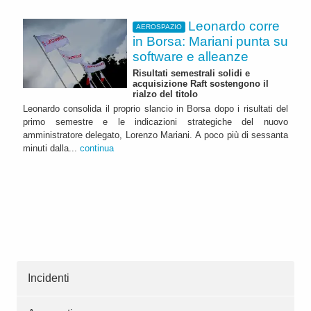
Leonardo corre
AEROSPAZIO
in Borsa: Mariani punta su
software e alleanze
Risultati semestrali solidi e
acquisizione Raft sostengono il
rialzo del titolo
Leonardo consolida il proprio slancio in Borsa dopo i risultati del
primo semestre e le indicazioni strategiche del nuovo
amministratore delegato, Lorenzo Mariani. A poco più di sessanta
minuti dalla...
continua
Incidenti