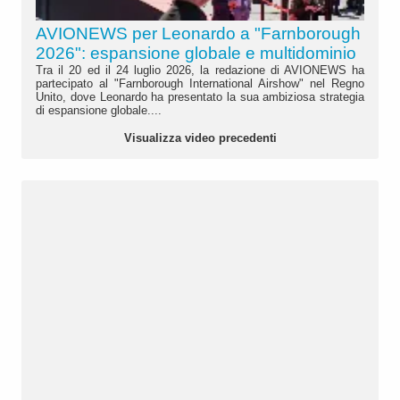
AVIONEWS per Leonardo a "Farnborough
2026": espansione globale e multidominio
Tra il 20 ed il 24 luglio 2026, la redazione di AVIONEWS ha
partecipato al "Farnborough International Airshow" nel Regno
Unito, dove Leonardo ha presentato la sua ambiziosa strategia
di espansione globale....
Visualizza video precedenti