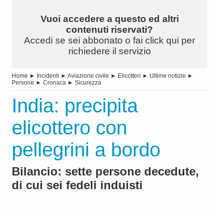
Vuoi accedere a questo ed altri
contenuti riservati?
Accedi se sei abbonato o fai click qui per
richiedere il servizio
Home
►
Incidenti
►
Aviazione civile
►
Elicotteri
►
Ultime notizie
►
Persone
►
Cronaca
►
Sicurezza
India: precipita
elicottero con
pellegrini a bordo
Bilancio: sette persone decedute,
di cui sei fedeli induisti