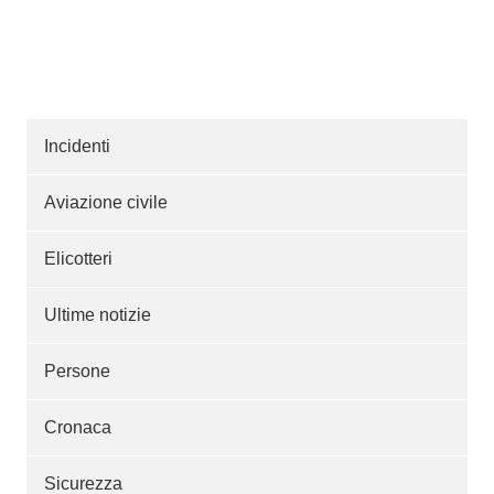
Incidenti
Aviazione civile
Elicotteri
Ultime notizie
Persone
Cronaca
Sicurezza