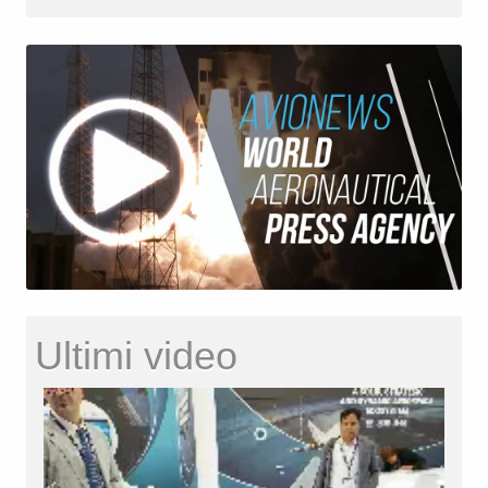
Ultimi video