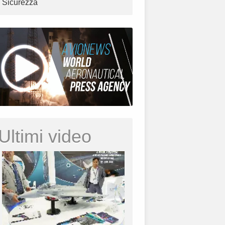
Sicurezza
Ultimi video