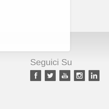
Seguici Su