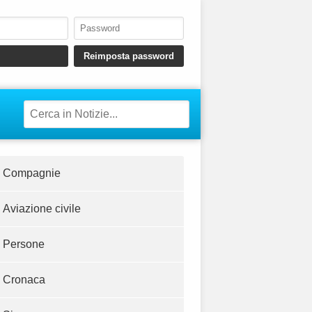
Compagnie
Aviazione civile
Persone
Cronaca