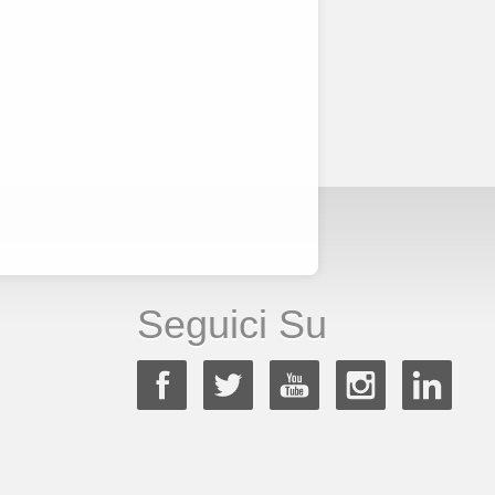
Seguici Su