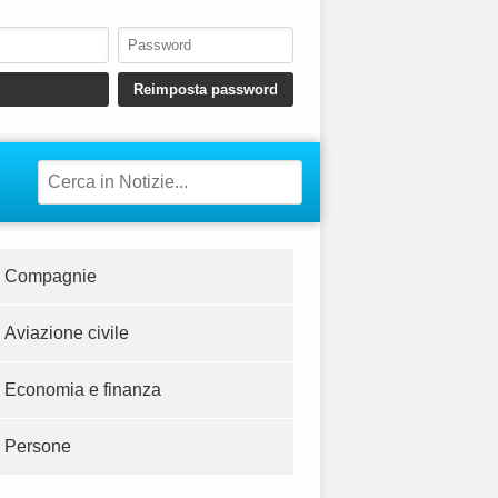
Compagnie
Aviazione civile
Economia e finanza
Persone