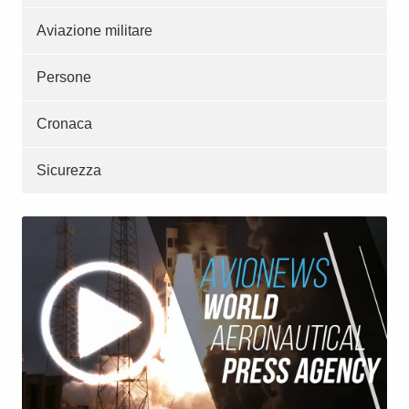
Aviazione militare
Persone
Cronaca
Sicurezza