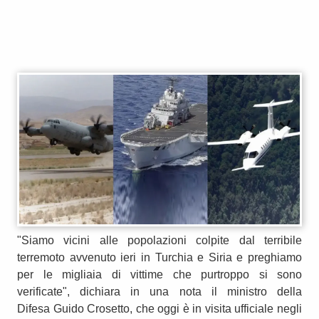
"Siamo vicini alle popolazioni colpite dal terribile
terremoto avvenuto ieri in Turchia e Siria e preghiamo
per le migliaia di vittime che purtroppo si sono
verificate", dichiara in una nota il ministro della
Difesa Guido Crosetto, che oggi è in visita ufficiale negli