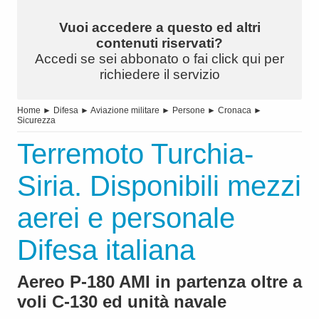
Vuoi accedere a questo ed altri
contenuti riservati?
Accedi se sei abbonato o fai click qui per
richiedere il servizio
Home
►
Difesa
►
Aviazione militare
►
Persone
►
Cronaca
►
Sicurezza
Terremoto Turchia-
Siria. Disponibili mezzi
aerei e personale
Difesa italiana
Aereo P-180 AMI in partenza oltre a
voli C-130 ed unità navale