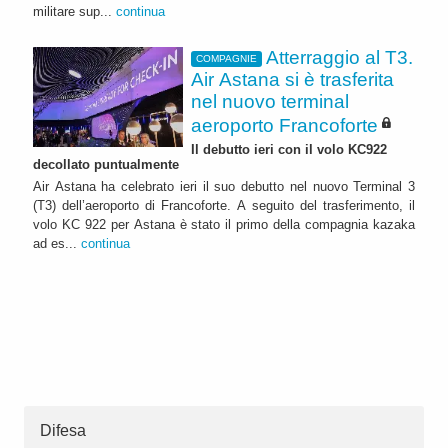
militare sup...
continua
Atterraggio al T3.
COMPAGNIE
Air Astana si è trasferita
nel nuovo terminal
aeroporto Francoforte
Il debutto ieri con il volo KC922
decollato puntualmente
Air Astana ha celebrato ieri il suo debutto nel nuovo Terminal 3
(T3) dell’aeroporto di Francoforte. A seguito del trasferimento, il
volo KC 922 per Astana è stato il primo della compagnia kazaka
ad es...
continua
Difesa