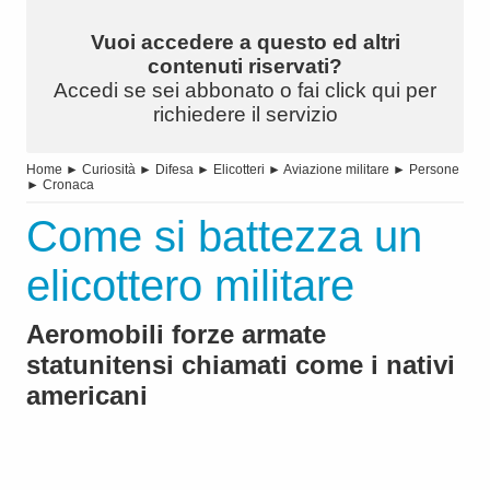
Vuoi accedere a questo ed altri
contenuti riservati?
Accedi se sei abbonato o fai click qui per
richiedere il servizio
Home
►
Curiosità
►
Difesa
►
Elicotteri
►
Aviazione militare
►
Persone
►
Cronaca
Come si battezza un
elicottero militare
Aeromobili forze armate
statunitensi chiamati come i nativi
americani