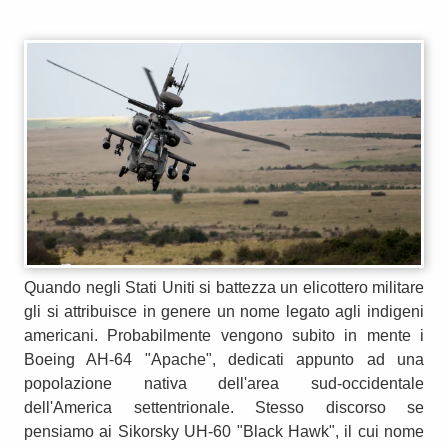
Quando negli Stati Uniti si battezza un elicottero militare
gli si attribuisce in genere un nome legato agli indigeni
americani. Probabilmente vengono subito in mente i
Boeing AH-64 "Apache", dedicati appunto ad una
popolazione nativa dell'area sud-occidentale
dell'America settentrionale. Stesso discorso se
pensiamo ai Sikorsky UH-60 "Black Hawk", il cui nome