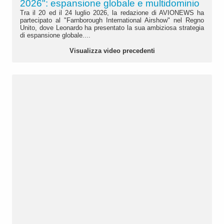
2026": espansione globale e multidominio
Tra il 20 ed il 24 luglio 2026, la redazione di AVIONEWS ha
partecipato al "Farnborough International Airshow" nel Regno
Unito, dove Leonardo ha presentato la sua ambiziosa strategia
di espansione globale....
Visualizza video precedenti