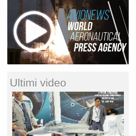
Ultimi video