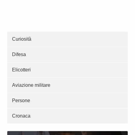
Curiosità
Difesa
Elicotteri
Aviazione militare
Persone
Cronaca