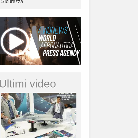
Sicurezza
Ultimi video