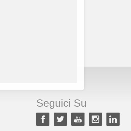
Seguici Su