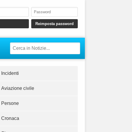
Incidenti
Aviazione civile
Persone
Cronaca