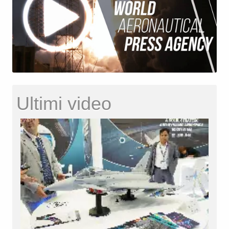
Ultimi video