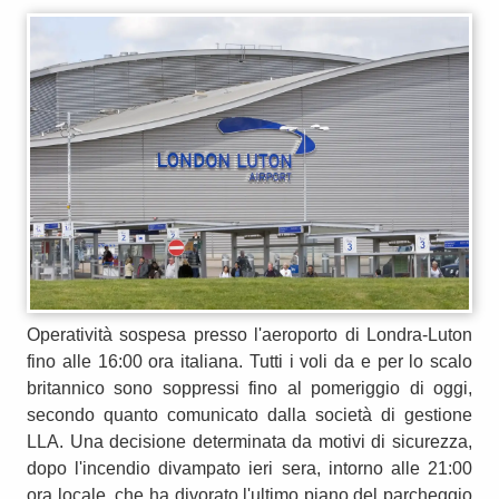
Operatività sospesa presso l'aeroporto di Londra-Luton
fino alle 16:00 ora italiana. Tutti i voli da e per lo scalo
britannico sono soppressi fino al pomeriggio di oggi,
secondo quanto comunicato dalla società di gestione
LLA. Una decisione determinata da motivi di sicurezza,
dopo l'incendio divampato ieri sera, intorno alle 21:00
ora locale, che ha divorato l'ultimo piano del parcheggio