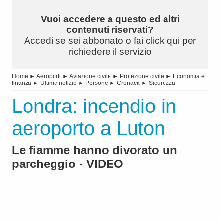
Vuoi accedere a questo ed altri
contenuti riservati?
Accedi se sei abbonato o fai click qui per
richiedere il servizio
Home
►
Aeroporti
►
Aviazione civile
►
Protezione civile
►
Economia e
finanza
►
Ultime notizie
►
Persone
►
Cronaca
►
Sicurezza
Londra: incendio in
aeroporto a Luton
Le fiamme hanno divorato un
parcheggio - VIDEO