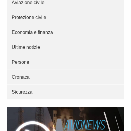
Aviazione civile
Protezione civile
Economia e finanza
Ultime notizie
Persone
Cronaca
Sicurezza