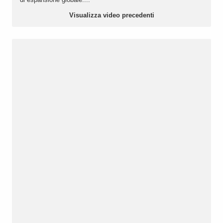
Visualizza video precedenti