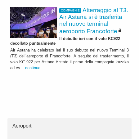
Atterraggio al T3.
COMPAGNIE
Air Astana si è trasferita
nel nuovo terminal
aeroporto Francoforte
Il debutto ieri con il volo KC922
decollato puntualmente
Air Astana ha celebrato ieri il suo debutto nel nuovo Terminal 3
(T3) dell’aeroporto di Francoforte. A seguito del trasferimento, il
volo KC 922 per Astana è stato il primo della compagnia kazaka
ad es...
continua
Aeroporti