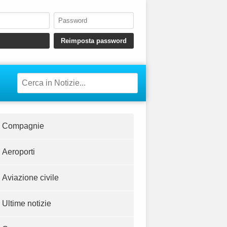
Compagnie
Aeroporti
Aviazione civile
Ultime notizie