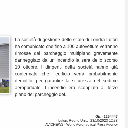
La società di gestione dello scalo di Londra-Luton
ha comunicato che fino a 100 autovetture verranno
rimosse dal parcheggio multipiano gravemente
danneggiato da un incendio la sera dello scorso
10 ottobre. I dirigenti della società hanno già
confermato che l'edificio verrà probabilmente
demolito, per garantire la sicurezza del sedime
aeroportuale. L'incendio era scoppiato al terzo
piano del parcheggio del...
Gic - 1254447
Luton, Regno Unito, 23/10/2023 12:38
AVIONEWS - World Aeronautical Press Agency