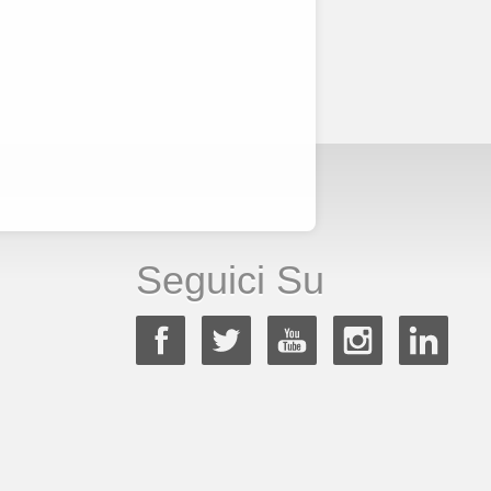
Seguici Su