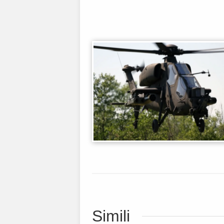
Simili