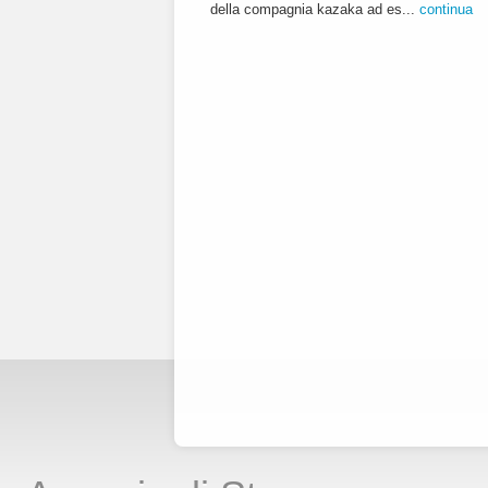
della compagnia kazaka ad es...
continua