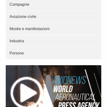
Compagnie
Aviazione civile
Mostre e manifestazioni
Industria
Persone