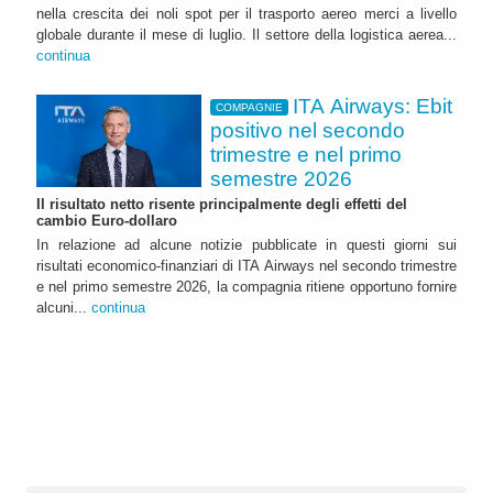
nella crescita dei noli spot per il trasporto aereo merci a livello
globale durante il mese di luglio. Il settore della logistica aerea...
continua
ITA Airways: Ebit
COMPAGNIE
positivo nel secondo
trimestre e nel primo
semestre 2026
Il risultato netto risente principalmente degli effetti del
cambio Euro-dollaro
In relazione ad alcune notizie pubblicate in questi giorni sui
risultati economico-finanziari di ITA Airways nel secondo trimestre
e nel primo semestre 2026, la compagnia ritiene opportuno fornire
alcuni...
continua