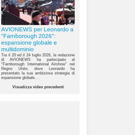
AVIONEWS per Leonardo a
"Farnborough 2026":
espansione globale e
multidominio
Tra il 20 ed il 24 luglio 2026, la redazione
di AVIONEWS ha partecipato al
"Farnborough International Airshow" nel
Regno Unito, dove Leonardo ha
presentato la sua ambiziosa strategia di
espansione globale....
Visualizza video precedenti