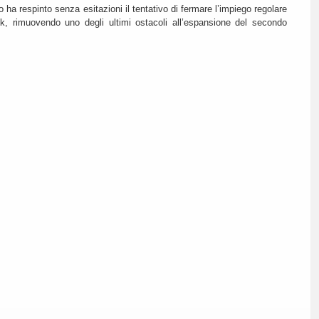
o ha respinto senza esitazioni il tentativo di fermare l’impiego regolare
k, rimuovendo uno degli ultimi ostacoli all’espansione del secondo