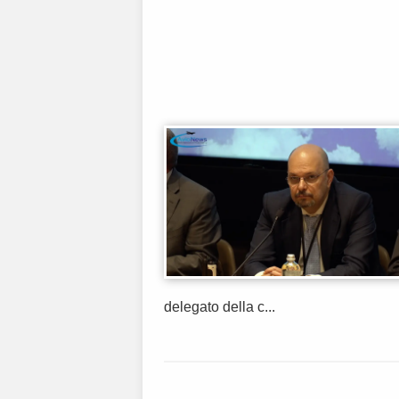
delegato della c...