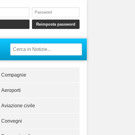
Compagnie
Aeroporti
Aviazione civile
Convegni