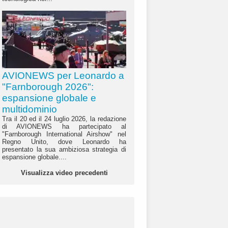
AVIONEWS per Leonardo a
"Farnborough 2026":
espansione globale e
multidominio
Tra il 20 ed il 24 luglio 2026, la redazione
di AVIONEWS ha partecipato al
"Farnborough International Airshow" nel
Regno Unito, dove Leonardo ha
presentato la sua ambiziosa strategia di
espansione globale....
Visualizza video precedenti