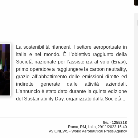
La sostenibilità rilancerà il settore aeroportuale in
Italia e nel mondo. È l’obiettivo raggiunto della
Società nazionale per l’assistenza al volo (Enav),
primo operatore a raggiungere la carbon neutrality,
grazie all’abbattimento delle emissioni dirette ed
indirette generate dalle attività aziendali.
L’annuncio è stato dato durante la quinta edizione
del Sustainability Day, organizzato dalla Società...
Gic - 1255218
Roma, RM, Italia, 29/11/2023 15:40
AVIONEWS - World Aeronautical Press Agency