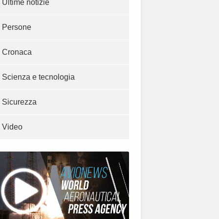
Ultime notizie
Persone
Cronaca
Scienza e tecnologia
Sicurezza
Video