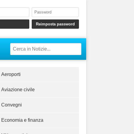
Aeroporti
Aviazione civile
Convegni
Economia e finanza