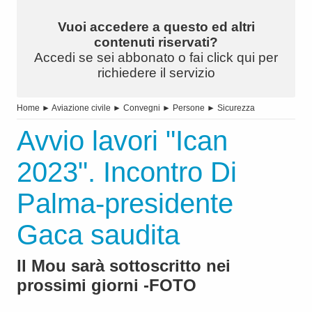
Vuoi accedere a questo ed altri
contenuti riservati?
Accedi se sei abbonato o fai click qui per
richiedere il servizio
Home
►
Aviazione civile
►
Convegni
►
Persone
►
Sicurezza
Avvio lavori "Ican
2023". Incontro Di
Palma-presidente
Gaca saudita
Il Mou sarà sottoscritto nei
prossimi giorni -FOTO