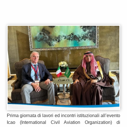
Prima giornata di lavori ed incontri istituzionali all’evento
Icao (International Civil Aviation Organization) di