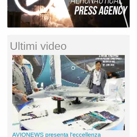
Ultimi video
AVIONEWS presenta l'eccellenza