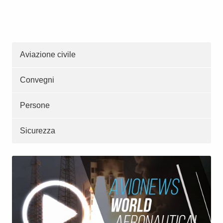
Aviazione civile
Convegni
Persone
Sicurezza