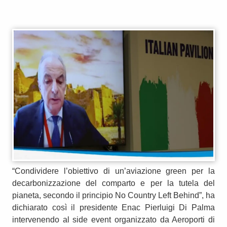
“Condividere l’obiettivo di un’aviazione green per la
decarbonizzazione del comparto e per la tutela del
pianeta, secondo il principio No Country Left Behind”, ha
dichiarato così il presidente Enac Pierluigi Di Palma
intervenendo al side event organizzato da Aeroporti di