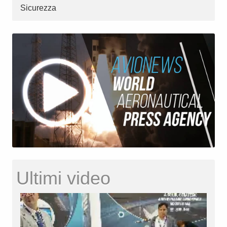
Sicurezza
Ultimi video