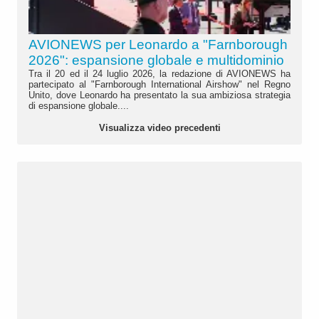
AVIONEWS per Leonardo a "Farnborough
2026": espansione globale e multidominio
Tra il 20 ed il 24 luglio 2026, la redazione di AVIONEWS ha
partecipato al "Farnborough International Airshow" nel Regno
Unito, dove Leonardo ha presentato la sua ambiziosa strategia
di espansione globale....
Visualizza video precedenti