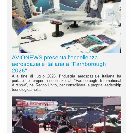
AVIONEWS presenta l'eccellenza
aerospaziale italiana a "Farnborough
2026"
Alla fine di luglio 2026, l'industria aerospaziale italiana ha
portato le proprie eccellenze al "Farnborough International
Airshow", nel Regno Unito, per consolidare la propria leadership
tecnologica nel...