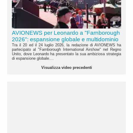
AVIONEWS per Leonardo a "Farnborough
2026": espansione globale e multidominio
Tra il 20 ed il 24 luglio 2026, la redazione di AVIONEWS ha
partecipato al "Farnborough International Airshow" nel Regno
Unito, dove Leonardo ha presentato la sua ambiziosa strategia
di espansione globale....
Visualizza video precedenti