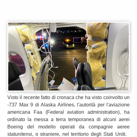
Visto il recente fatto di cronaca che ha visto coinvolto un
-737 Max 9 di Alaska Airlines, l'autorità per l'aviazione
americana Faa (Federal aviation administration), ha
ordinato la messa a terra temporanea di alcuni aerei
Boeing del modello operati da compagnie aeree
statunitensi, o straniere, nel territorio degli Stati Uniti.