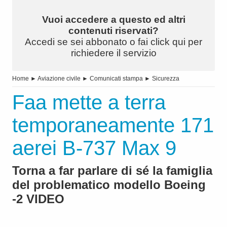
Vuoi accedere a questo ed altri
contenuti riservati?
Accedi se sei abbonato o fai click qui per
richiedere il servizio
Home
►
Aviazione civile
►
Comunicati stampa
►
Sicurezza
Faa mette a terra
temporaneamente 171
aerei B-737 Max 9
Torna a far parlare di sé la famiglia
del problematico modello Boeing
-2 VIDEO