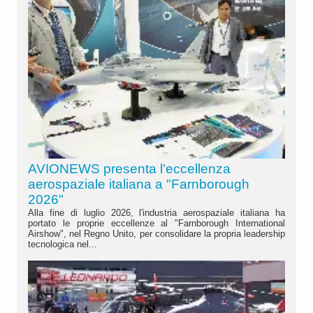
AVIONEWS presenta l'eccellenza
aerospaziale italiana a "Farnborough
2026"
Alla fine di luglio 2026, l'industria aerospaziale italiana ha
portato le proprie eccellenze al "Farnborough International
Airshow", nel Regno Unito, per consolidare la propria leadership
tecnologica nel...