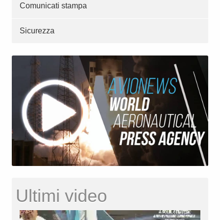
Comunicati stampa
Sicurezza
Ultimi video