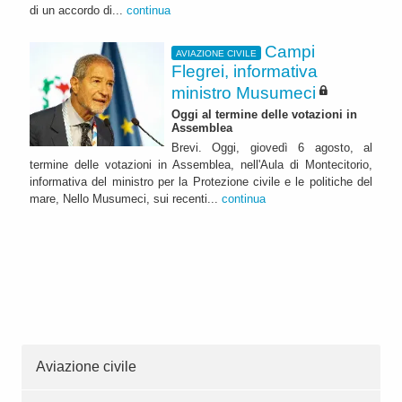
di un accordo di...
continua
Campi
AVIAZIONE CIVILE
Flegrei, informativa
ministro Musumeci
Oggi al termine delle votazioni in
Assemblea
Brevi. Oggi, giovedì 6 agosto, al
termine delle votazioni in Assemblea, nell'Aula di Montecitorio,
informativa del ministro per la Protezione civile e le politiche del
mare, Nello Musumeci, sui recenti...
continua
Aviazione civile