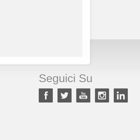
Seguici Su