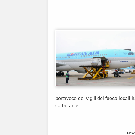
portavoce dei vigili del fuoco locali h
carburante
New 