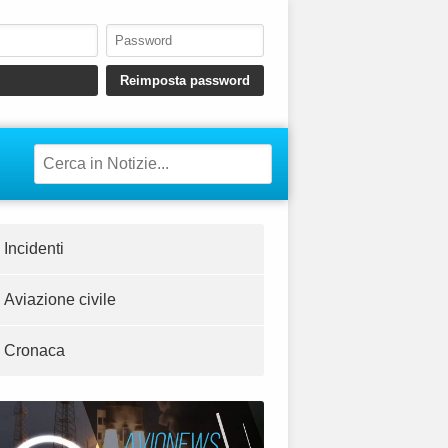
Incidenti
Aviazione civile
Cronaca