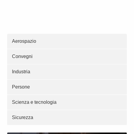
Aerospazio
Convegni
Industria
Persone
Scienza e tecnologia
Sicurezza