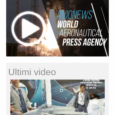
Ultimi video