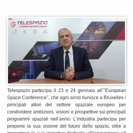
Telespazio partecipa il 23 e 24 gennaio all’"European
Space Conference", che ogni anno riunisce a Bruxelles i
principali attori del settore spaziale europeo per
condividere ambizioni, visioni e prospettive sui principali
programmi spaziali nell'anno. L'industria partecipa per
proporre la sua visione del futuro dello spazio, oltre a