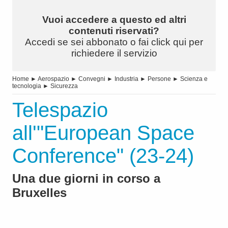
Vuoi accedere a questo ed altri
contenuti riservati?
Accedi se sei abbonato o fai click qui per
richiedere il servizio
Home
►
Aerospazio
►
Convegni
►
Industria
►
Persone
►
Scienza e
tecnologia
►
Sicurezza
Telespazio
all'"European Space
Conference" (23-24)
Una due giorni in corso a
Bruxelles