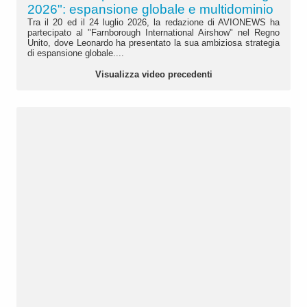
2026": espansione globale e multidominio
Tra il 20 ed il 24 luglio 2026, la redazione di AVIONEWS ha
partecipato al "Farnborough International Airshow" nel Regno
Unito, dove Leonardo ha presentato la sua ambiziosa strategia
di espansione globale....
Visualizza video precedenti